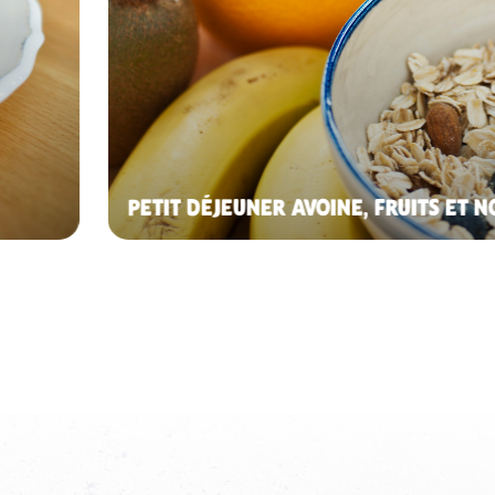
PETIT DÉJEUNER AVOINE, FRUITS ET N