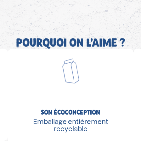
POURQUOI ON L’AIME ?
SON ÉCOCONCEPTION
Emballage entièrement
recyclable