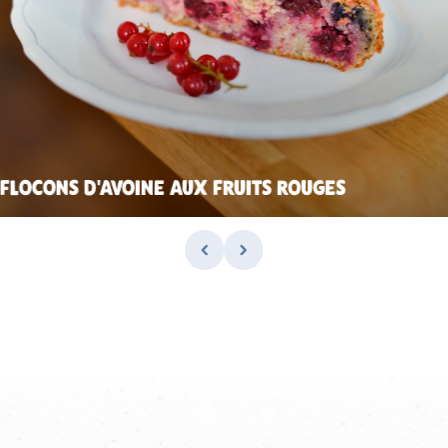
FLOCONS D'AVOINE AUX FRUITS ROUGES