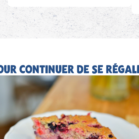
OUR CONTINUER DE SE RÉGAL