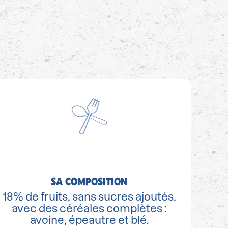
SA COMPOSITION
18% de fruits, sans sucres ajoutés,
avec des céréales complètes :
avoine, épeautre et blé.