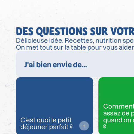
DES QUESTIONS SUR VOTR
Délicieuse idée. Recettes, nutrition spor
On met tout sur la table pour vous aide
Comment
assez de 
C’est quoi le petit
quand on 
déjeuner parfait ?
?