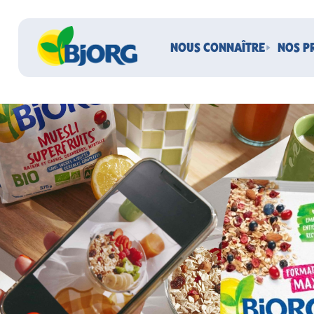
NOUS CONNAÎTRE
NOS P