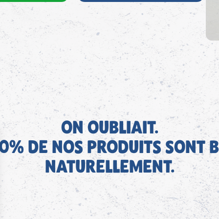
ON OUBLIAIT.
0% DE NOS PRODUITS SONT B
NATURELLEMENT.