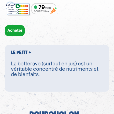
Acheter
LE PETIT +
La betterave (surtout en jus) est un
véritable concentré de nutriments et
de bienfaits.