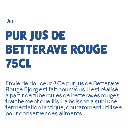
Jus
>
PUR JUS DE
BETTERAVE ROUGE
75CL
Envie de douceur ? Ce pur jus de Betterave
Rouge Bjorg est fait pour vous. Il est réalisé
à partir de tubercules de betteraves rouges
fraîchement cueillis. La boisson a subi une
fermentation lactique, couramment utilisée
pour conserver des aliments.