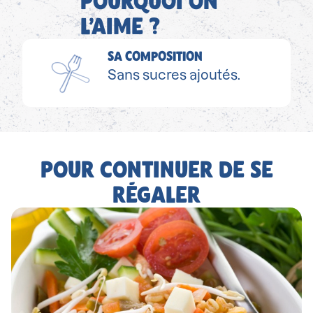
POURQUOI ON
L’AIME ?
SA COMPOSITION
Sans sucres ajoutés.
POUR CONTINUER DE SE
RÉGALER