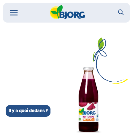
Il y a quoi dedans ?