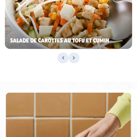
SALADE DE CAROTTES AU TOFU ET CUMIN