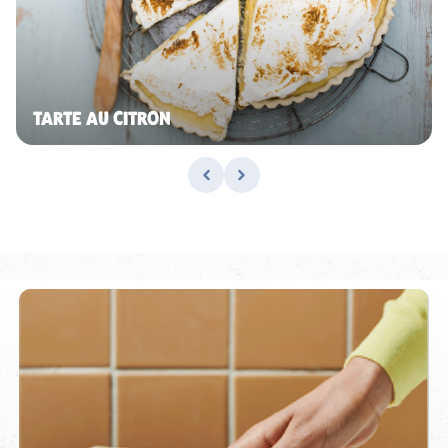
TARTE AU CITRON