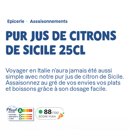
Epicerie
Assaisonnements
>
PUR JUS DE CITRONS
DE SICILE 25CL
Voyager en Italie n’aura jamais été aussi
simple avec notre pur jus de citron de Sicile.
Assaisonnez au gré de vos envies vos plats
et boissons grâce à son dosage facile.