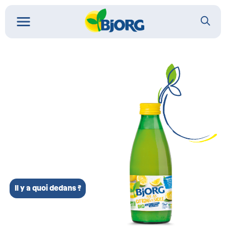
Il y a quoi dedans ?