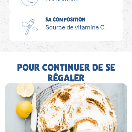
SA COMPOSITION
Source de vitamine C.
POUR CONTINUER DE SE
RÉGALER