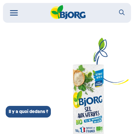
Il y a quoi dedans ?