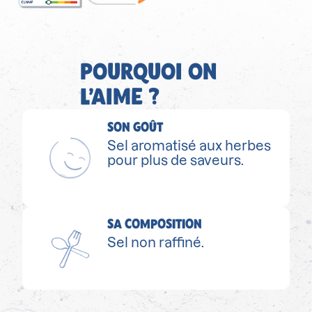
POURQUOI ON
L’AIME ?
SON GOÛT
Sel aromatisé aux herbes
pour plus de saveurs.
SA COMPOSITION
Sel non raffiné.