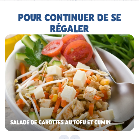
POUR CONTINUER DE SE
RÉGALER
SALADE DE CAROTTES AU TOFU ET CUMIN