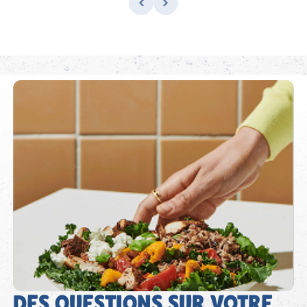
DES QUESTIONS SUR VOTRE