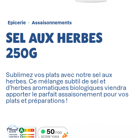
Epicerie
Assaisonnements
>
SEL AUX HERBES
250G
Sublimez vos plats avec notre sel aux
herbes. Ce mélange subtil de sel et
d’herbes aromatiques biologiques viendra
apporter le parfait assaisonement pour vos
plats et préparations !