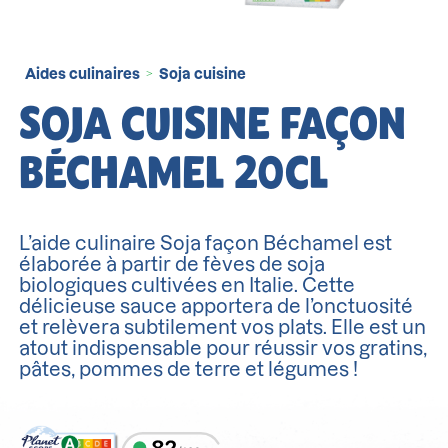
Aides culinaires
Soja cuisine
>
SOJA CUISINE FAÇON
BÉCHAMEL 20CL
L’aide culinaire Soja façon Béchamel est
élaborée à partir de fèves de soja
biologiques cultivées en Italie. Cette
délicieuse sauce apportera de l’onctuosité
et relèvera subtilement vos plats. Elle est un
atout indispensable pour réussir vos gratins,
pâtes, pommes de terre et légumes !