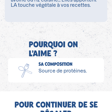
LA touche végétale à vos recettes.
POURQUOI ON
L’AIME ?
SA COMPOSITION
Source de protéines.
POUR CONTINUER DE SE