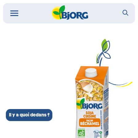
Il y a quoi dedans ?