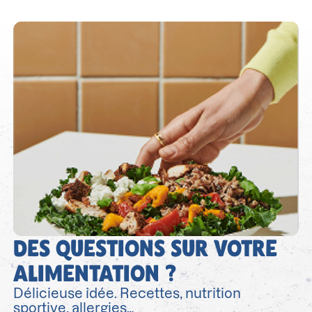
DES QUESTIONS SUR VOTRE
ALIMENTATION ?
Délicieuse idée. Recettes, nutrition
sportive, allergies…