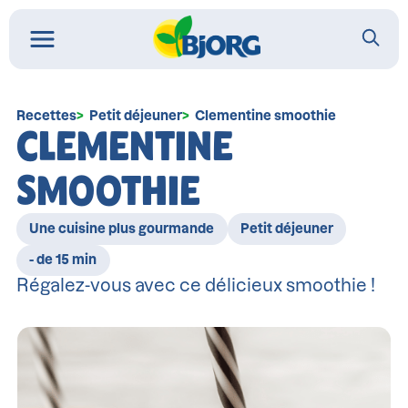
Recettes
Petit déjeuner
Clementine smoothie
CLEMENTINE
SMOOTHIE
Une cuisine plus gourmande
Petit déjeuner
- de 15 min
Régalez-vous avec ce délicieux smoothie !