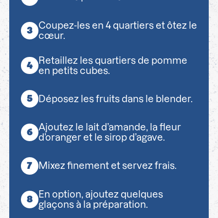
Coupez-les en 4 quartiers et ôtez le
cœur.
Retaillez les quartiers de pomme
en petits cubes.
Déposez les fruits dans le blender.
Ajoutez le lait d’amande, la fleur
d’oranger et le sirop d’agave.
Mixez finement et servez frais.
En option, ajoutez quelques
glaçons à la préparation.