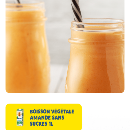
BOISSON VÉGÉTALE
AMANDE SANS
SUCRES 1L