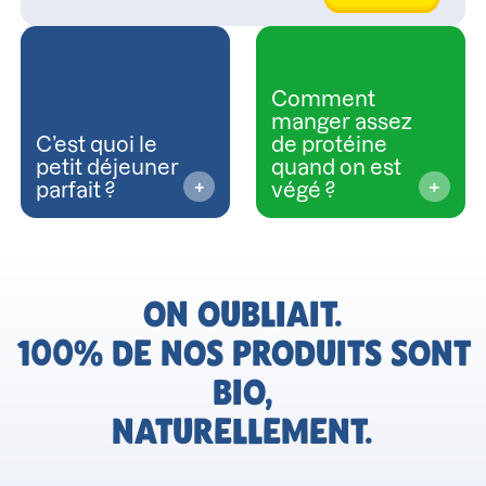
Comment
manger assez
C’est quoi le
de protéine
petit déjeuner
quand on est
parfait ?
végé ?
ON OUBLIAIT.
100% DE NOS PRODUITS SONT
BIO,
NATURELLEMENT.