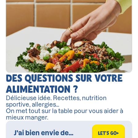
DES QUESTIONS SUR VOTRE
ALIMENTATION ?
Délicieuse idée. Recettes, nutrition
sportive, allergies…
On met tout sur la table pour vous aider à
mieux manger.
LET'S GO