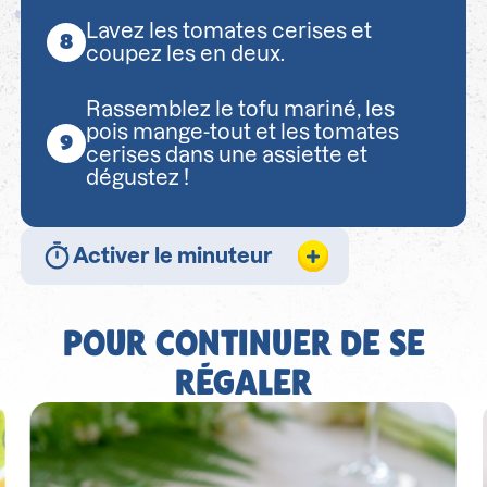
Lavez les tomates cerises et
coupez les en deux.
Rassemblez le tofu mariné, les
pois mange-tout et les tomates
cerises dans une assiette et
dégustez !
Activer le minuteur
POUR CONTINUER DE SE
RÉGALER