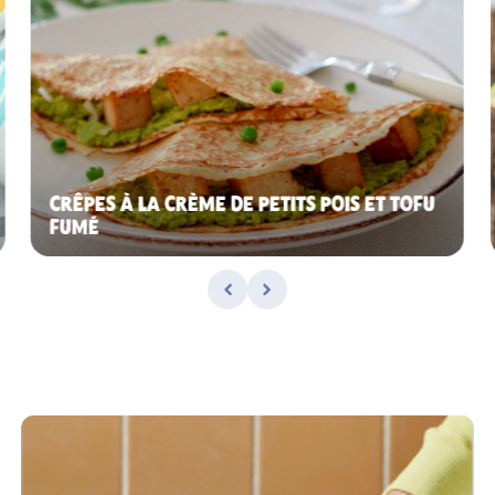
CRÊPES À LA CRÈME DE PETITS POIS ET TOFU
FUMÉ