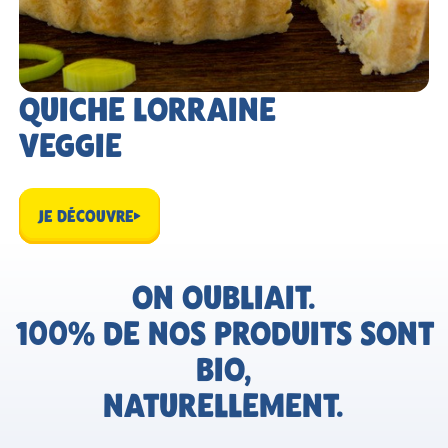
QUICHE LORRAINE
VEGGIE
JE DÉCOUVRE
ON OUBLIAIT.
100% DE NOS PRODUITS SONT
BIO,
NATURELLEMENT.