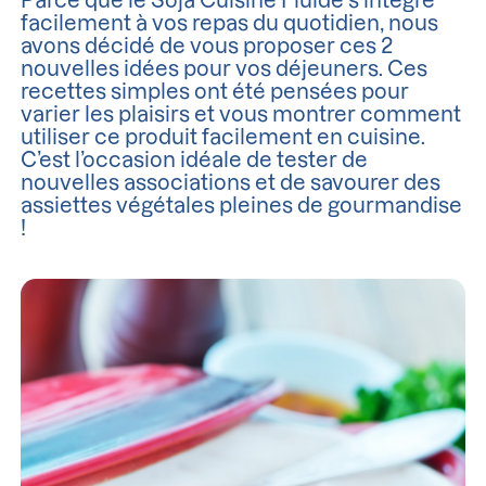
Parce que le Soja Cuisine Fluide s’intègre
facilement à vos repas du quotidien, nous
avons décidé de vous proposer ces 2
nouvelles idées pour vos déjeuners. Ces
recettes simples ont été pensées pour
varier les plaisirs et vous montrer comment
utiliser ce produit facilement en cuisine.
C’est l’occasion idéale de tester de
nouvelles associations et de savourer des
assiettes végétales pleines de gourmandise
!