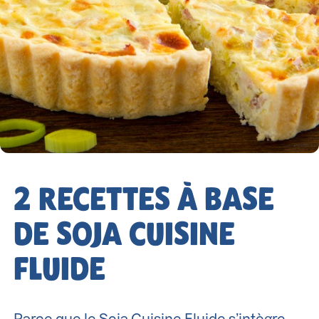
2 RECETTES À BASE
DE SOJA CUISINE
FLUIDE