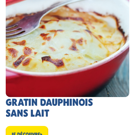
GRATIN DAUPHINOIS
SANS LAIT
JE DÉCOUVRE