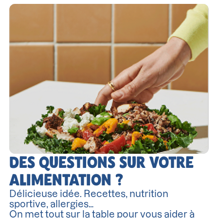
DES QUESTIONS SUR VOTRE
ALIMENTATION ?
Délicieuse idée. Recettes, nutrition
sportive, allergies…
On met tout sur la table pour vous aider à