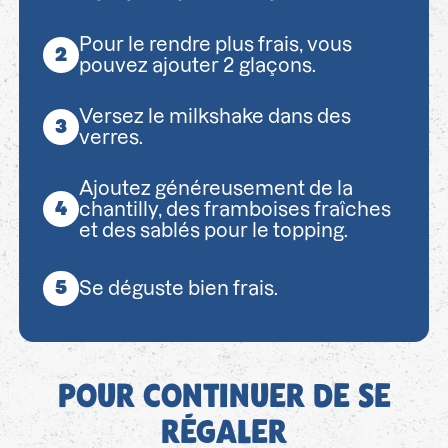
Pour le rendre plus frais, vous
pouvez ajouter 2 glaçons.
Versez le milkshake dans des
verres.
Ajoutez généreusement de la
chantilly, des framboises fraîches
et des sablés pour le topping.
Se déguste bien frais.
POUR CONTINUER DE SE
RÉGALER