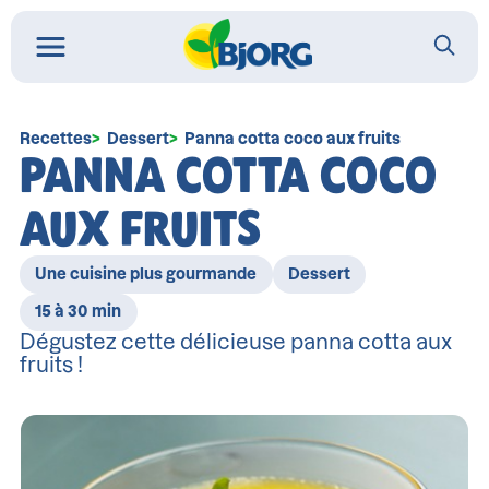
Recettes
Dessert
Panna cotta coco aux fruits
PANNA COTTA COCO
AUX FRUITS
Une cuisine plus gourmande
Dessert
15 à 30 min
Dégustez cette délicieuse panna cotta aux
fruits !