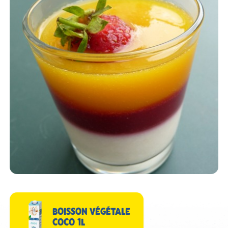
BOISSON VÉGÉTALE
COCO 1L