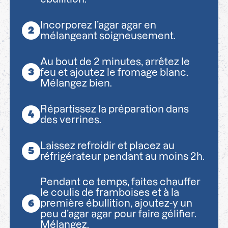
Incorporez l’agar agar en
mélangeant soigneusement.
Au bout de 2 minutes, arrêtez le
feu et ajoutez le fromage blanc.
Mélangez bien.
Répartissez la préparation dans
des verrines.
Laissez refroidir et placez au
réfrigérateur pendant au moins 2h.
Pendant ce temps, faites chauffer
le coulis de framboises et à la
première ébullition, ajoutez-y un
peu d’agar agar pour faire gélifier.
Mélangez.