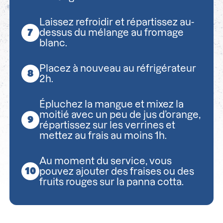
Laissez refroidir et répartissez au-
dessus du mélange au fromage
blanc.
Placez à nouveau au réfrigérateur
2h.
Épluchez la mangue et mixez la
moitié avec un peu de jus d’orange,
répartissez sur les verrines et
mettez au frais au moins 1h.
Au moment du service, vous
pouvez ajouter des fraises ou des
fruits rouges sur la panna cotta.