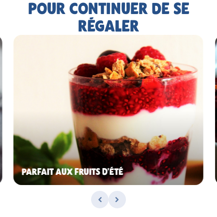
POUR CONTINUER DE SE
RÉGALER
PARFAIT AUX FRUITS D'ÉTÉ