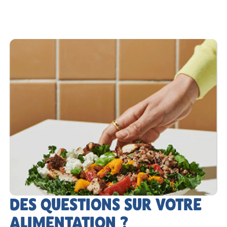
DES QUESTIONS SUR VOTRE
ALIMENTATION ?