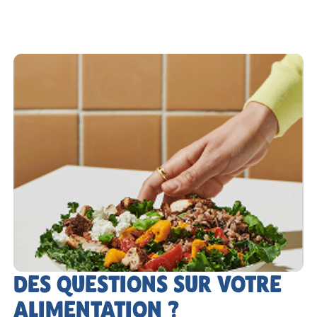
DES QUESTIONS SUR VOTRE
ALIMENTATION ?