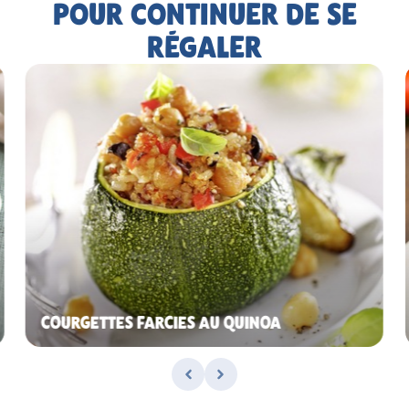
POUR CONTINUER DE SE
RÉGALER
COURGETTES FARCIES AU QUINOA