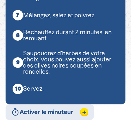
Mélangez, salez et poivrez.
Réchauffez durant 2 minutes, en
remuant.
Saupoudrez d’herbes de votre
choix. Vous pouvez aussi ajouter
des olives noires coupées en
rondelles.
Servez.
Activer le minuteur