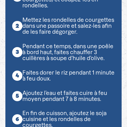
rondelles.
Mettez les rondelles de courgettes
dans une passoire et salez-les afin
de les faire dégorger.
Pendant ce temps, dans une poêle
à bord haut, faites chauffer 3
cuillères à soupe d’huile d’olive.
Faites dorer le riz pendant 1 minute
à feu doux.
Ajoutez l’eau et faites cuire à feu
moyen pendant 7 à 8 minutes.
En fin de cuisson, ajoutez le soja
cuisine et les rondelles de
courgettes.