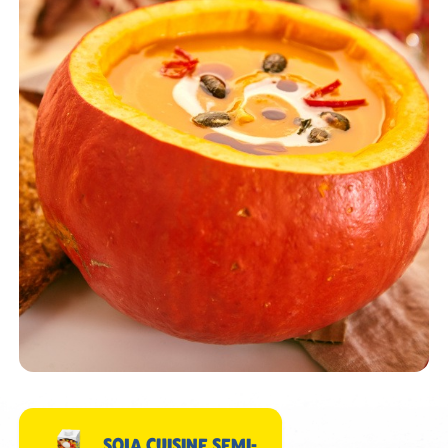
SOJA CUISINE SEMI-