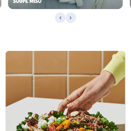
SOUPE MISO