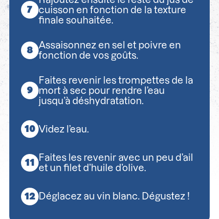
cuisson en fonction de la texture
finale souhaitée.
Assaisonnez en sel et poivre en
fonction de vos goûts.
Faites revenir les trompettes de la
mort à sec pour rendre l’eau
jusqu’à déshydratation.
Videz l’eau.
Faites les revenir avec un peu d’ail
et un filet d’huile d’olive.
Déglacez au vin blanc. Dégustez !