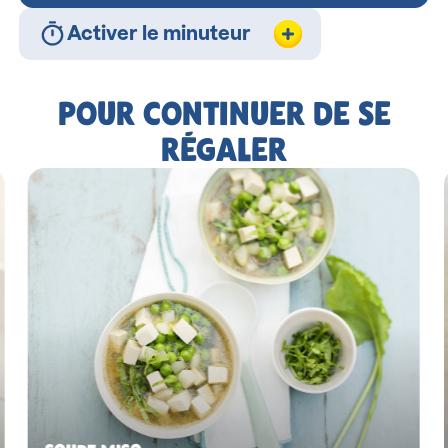
Activer le minuteur
POUR CONTINUER DE SE
RÉGALER