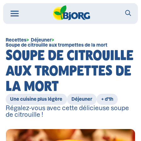
Recettes
Déjeuner
Soupe de citrouille aux trompettes de la mort
SOUPE DE CITROUILLE
AUX TROMPETTES DE
LA MORT
Une cuisine plus légère
Déjeuner
+ d'1h
Régalez-vous avec cette délicieuse soupe
de citrouille !