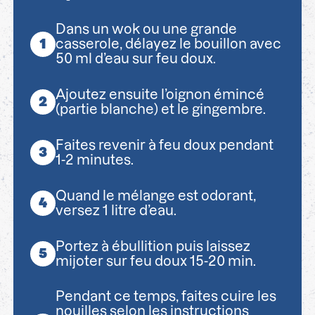
Dans un wok ou une grande
casserole, délayez le bouillon avec
50 ml d’eau sur feu doux.
Ajoutez ensuite l’oignon émincé
(partie blanche) et le gingembre.
Faites revenir à feu doux pendant
1-2 minutes.
Quand le mélange est odorant,
versez 1 litre d’eau.
Portez à ébullition puis laissez
mijoter sur feu doux 15-20 min.
Pendant ce temps, faites cuire les
nouilles selon les instructions