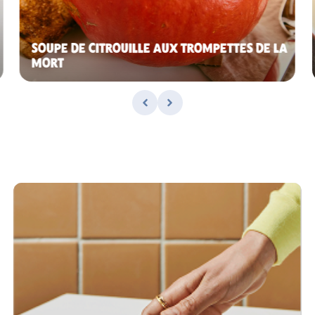
SOUPE DE CITROUILLE AUX TROMPETTES DE LA
MORT