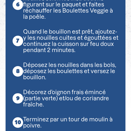
figurant sur le paquet et faites
réchauffer les Boulettes Veggie à
la poêle.
Quand le bouillon est prêt, ajoutez-
y les nouilles cuites et égouttées et
continuez la cuisson sur feu doux
pendant 2 minutes.
Déposez les nouilles dans les bols,
déposez les boulettes et versez le
bouillon.
Décorez d’oignon frais émincé
(partie verte) et/ou de coriandre
fraîche.
Terminez par un tour de moulin à
poivre.