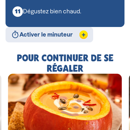
Dégustez bien chaud.
Activer le minuteur
POUR CONTINUER DE SE
RÉGALER