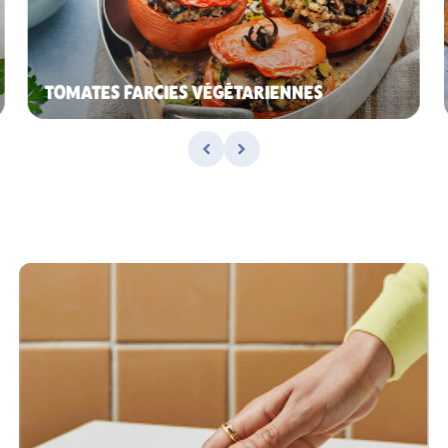
TOMATES FARCIES VÉGÉTARIENNES