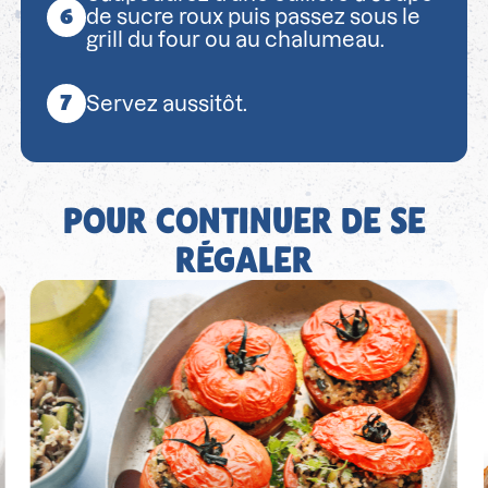
de sucre roux puis passez sous le
grill du four ou au chalumeau.
Servez aussitôt.
POUR CONTINUER DE SE
RÉGALER