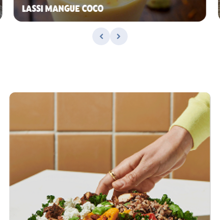
LASSI MANGUE COCO