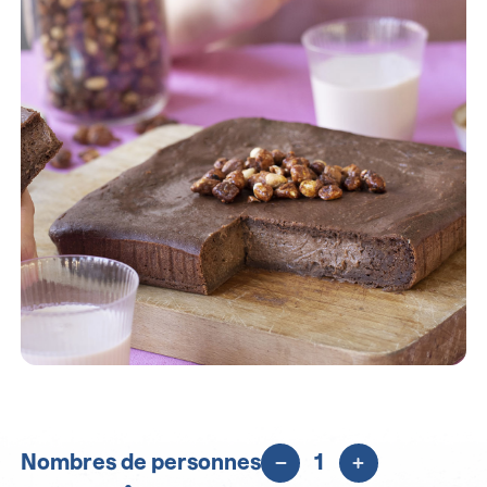
Nombres de personnes
1