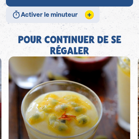
Activer le minuteur
POUR CONTINUER DE SE
RÉGALER