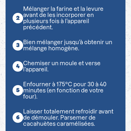
Mélanger la farine et la levure
avant de les incorporer en
plusieurs fois à l’appareil
précédent.
Bien mélanger jusqu’à obtenir un
mélange homogène.
Chemiser un moule et verse
l’appareil.
Enfourner à 175°C pour 30 à 40
minutes (en fonction de votre
four).
Laisser totalement refroidir avant
de démouler. Parsemer de
cacahuètes caramélisées.