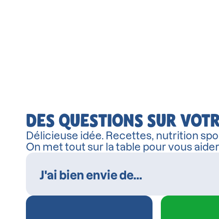
DES QUESTIONS SUR VOTR
Délicieuse idée. Recettes, nutrition spor
On met tout sur la table pour vous aide