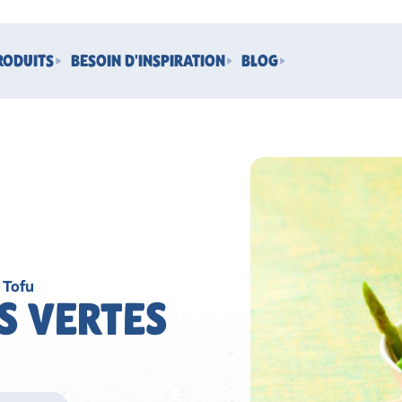
RODUITS
BESOIN D'INSPIRATION
BLOG
 Tofu
S VERTES