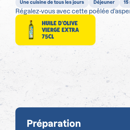
Une cuisine de tous les jours
Déjeuner
15
Régalez-vous avec cette poêlée d’aspe
HUILE D'OLIVE
VIERGE EXTRA
75CL
Préparation