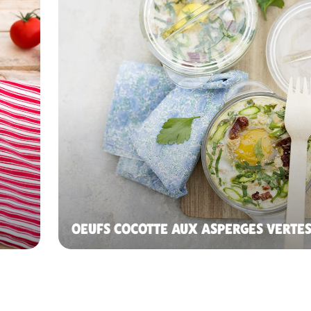
OEUFS COCOTTE AUX ASPERGES VERTES