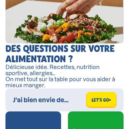
DES QUESTIONS SUR VOTRE
ALIMENTATION ?
Délicieuse idée. Recettes, nutrition
sportive, allergies…
On met tout sur la table pour vous aider à
mieux manger.
LET'S GO