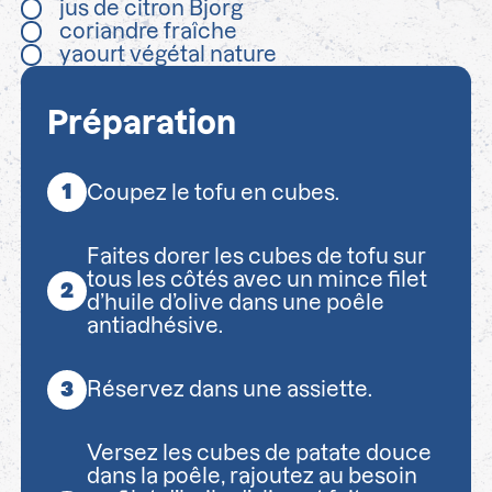
jus de citron Bjorg
coriandre fraîche
yaourt végétal nature
Préparation
Coupez le tofu en cubes.
Faites dorer les cubes de tofu sur
tous les côtés avec un mince filet
d’huile d’olive dans une poêle
antiadhésive.
Réservez dans une assiette.
Versez les cubes de patate douce
dans la poêle, rajoutez au besoin