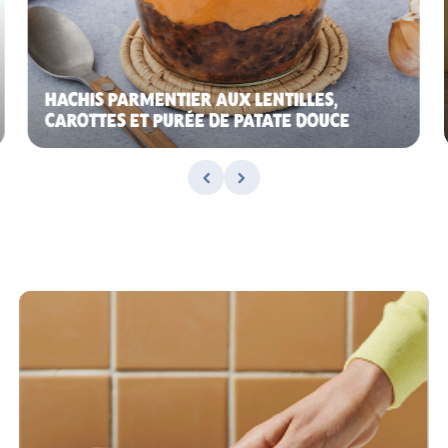
HACHIS PARMENTIER AUX LENTILLES,
CAROTTES ET PURÉE DE PATATE DOUCE