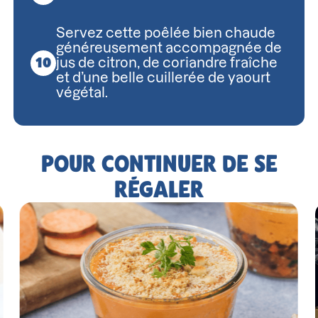
Servez cette poêlée bien chaude
généreusement accompagnée de
jus de citron, de coriandre fraîche
et d’une belle cuillerée de yaourt
végétal.
POUR CONTINUER DE SE
RÉGALER