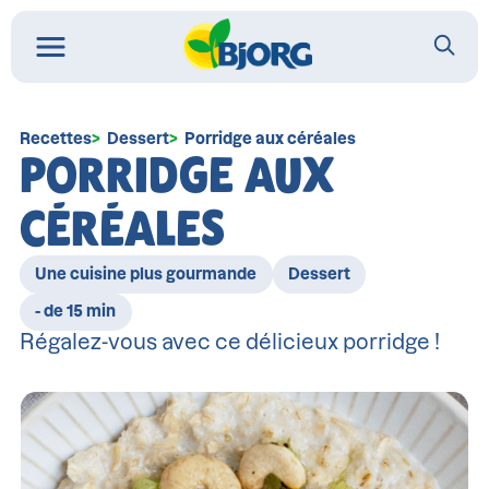
Recettes
Dessert
Porridge aux céréales
PORRIDGE AUX
CÉRÉALES
Une cuisine plus gourmande
Dessert
- de 15 min
Régalez-vous avec ce délicieux porridge !