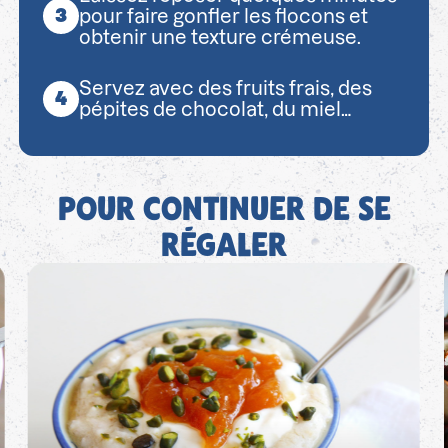
pour faire gonfler les flocons et
obtenir une texture crémeuse.
Servez avec des fruits frais, des
pépites de chocolat, du miel…
POUR CONTINUER DE SE
RÉGALER