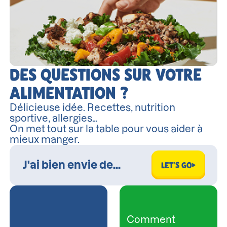
DES QUESTIONS SUR VOTRE
ALIMENTATION ?
Délicieuse idée. Recettes, nutrition
sportive, allergies…
On met tout sur la table pour vous aider à
mieux manger.
LET'S GO
Comment