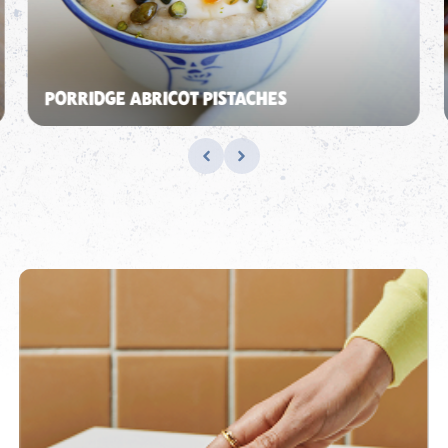
PORRIDGE ABRICOT PISTACHES