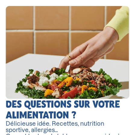
DES QUESTIONS SUR VOTRE
ALIMENTATION ?
Délicieuse idée. Recettes, nutrition
sportive, allergies…