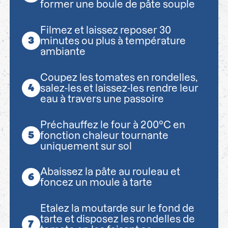
former une boule de pâte souple
Filmez et laissez reposer 30
minutes ou plus à température
ambiante
Coupez les tomates en rondelles,
salez-les et laissez-les rendre leur
eau à travers une passoire
Préchauffez le four à 200°C en
fonction chaleur tournante
uniquement sur sol
Abaissez la pâte au rouleau et
foncez un moule à tarte
Etalez la moutarde sur le fond de
tarte et disposez les rondelles de