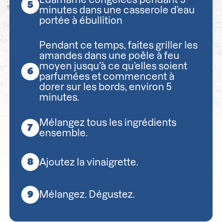
minutes dans une casserole d’eau
portée à ébullition
Pendant ce temps, faites griller les
amandes dans une poêle à feu
moyen jusqu’à ce qu’elles soient
parfumées et commencent à
dorer sur les bords, environ 5
minutes.
Mélangez tous les ingrédients
ensemble.
Ajoutez la vinaigrette.
Mélangez. Dégustez.