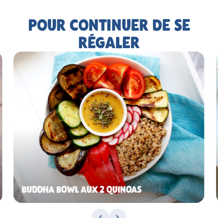
POUR CONTINUER DE SE
RÉGALER
BUDDHA BOWL AUX 2 QUINOAS