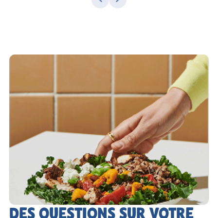
DES QUESTIONS SUR VOTRE