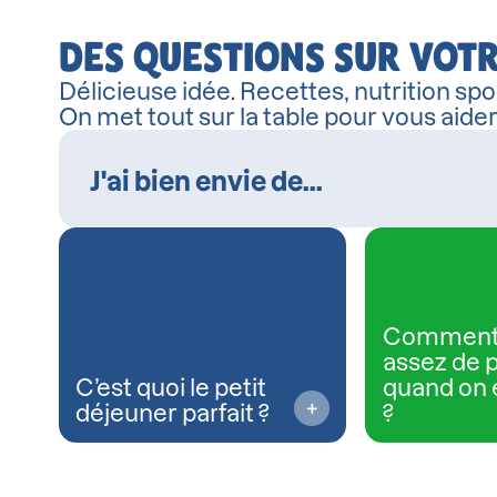
DES QUESTIONS SUR VOTR
Délicieuse idée. Recettes, nutrition spor
On met tout sur la table pour vous aide
Comment
assez de 
C’est quoi le petit
quand on 
déjeuner parfait ?
?