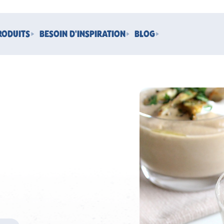
RODUITS
BESOIN D'INSPIRATION
BLOG