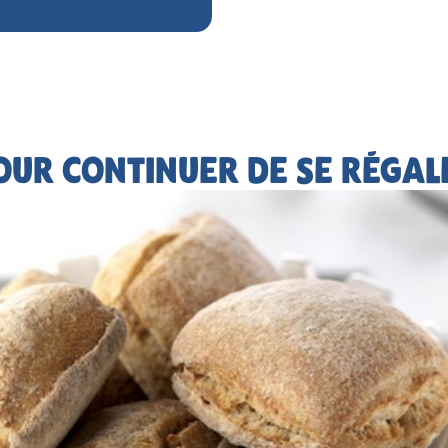
OUR CONTINUER DE SE RÉGAL