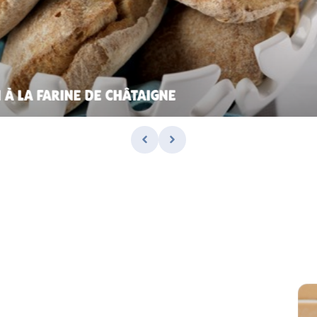
 À LA FARINE DE CHÂTAIGNE