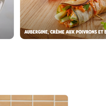
AUBERGINE, CRÈME AUX POIVRONS ET B