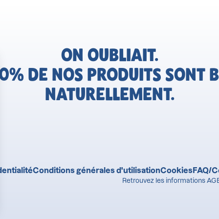
ON OUBLIAIT.
0% DE NOS PRODUITS SONT B
NATURELLEMENT.
entialité
Conditions générales d'utilisation
Cookies
FAQ/C
Retrouvez les informations AGE