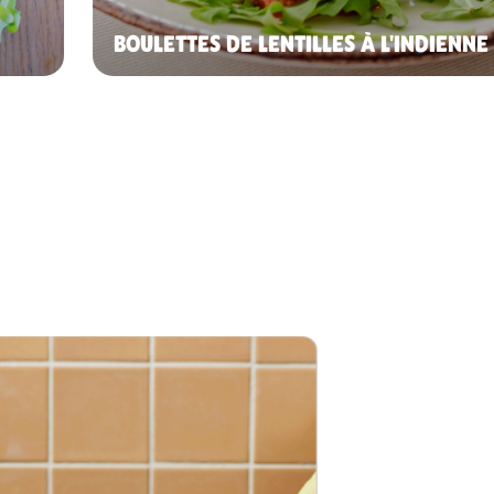
BOULETTES DE LENTILLES À L'INDIENNE