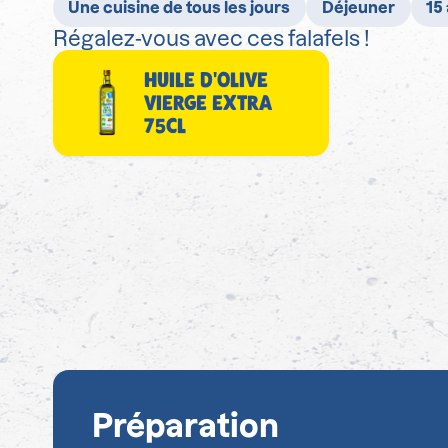
Une cuisine de tous les jours
Déjeuner
15
Régalez-vous avec ces falafels !
HUILE D'OLIVE
VIERGE EXTRA
75CL
Préparation