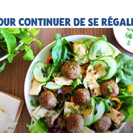
OUR CONTINUER DE SE RÉGAL