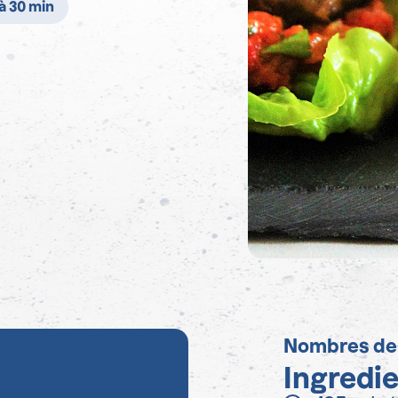
 à 30 min
Nombres de
Ingredi