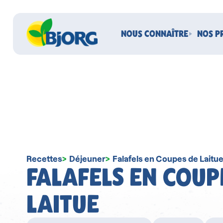
NOUS CONNAÎTRE
NOS P
Recettes
Déjeuner
Falafels en Coupes de Laitu
FALAFELS EN COUP
LAITUE