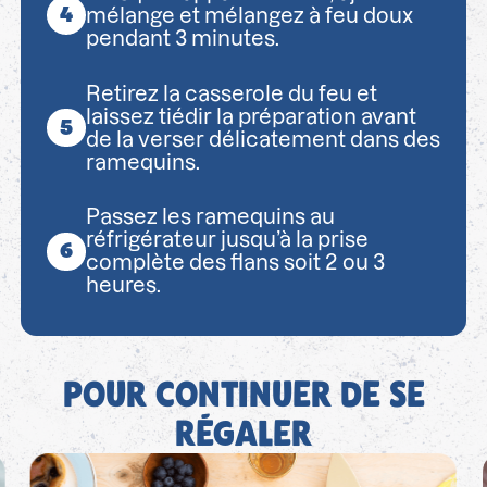
mélange et mélangez à feu doux
pendant 3 minutes.
Retirez la casserole du feu et
laissez tiédir la préparation avant
de la verser délicatement dans des
ramequins.
Passez les ramequins au
réfrigérateur jusqu’à la prise
complète des flans soit 2 ou 3
heures.
POUR CONTINUER DE SE
RÉGALER