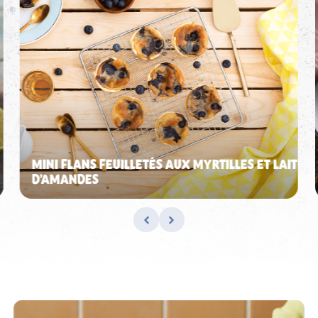
MINI FLANS FEUILLETÉS AUX MYRTILLES ET LAIT
D’AMANDES