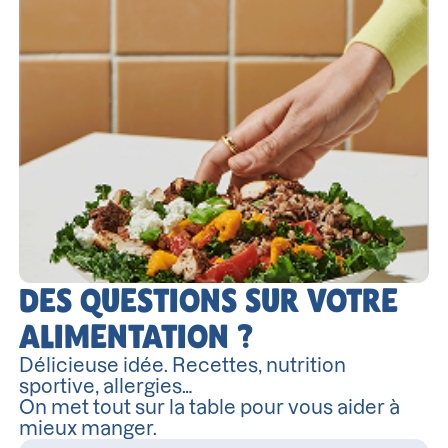
DES QUESTIONS SUR VOTRE
ALIMENTATION ?
Délicieuse idée. Recettes, nutrition
sportive, allergies…
On met tout sur la table pour vous aider à
mieux manger.