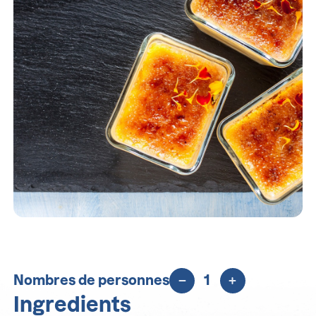
Nombres de personnes
1
Ingredients