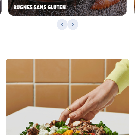
BUGNES SANS GLUTEN