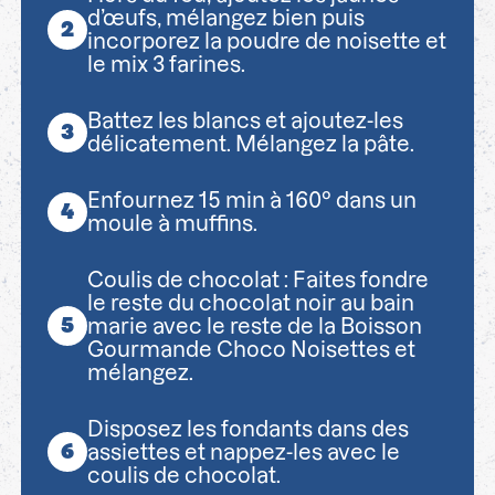
d’œufs, mélangez bien puis
incorporez la poudre de noisette et
le mix 3 farines.
Battez les blancs et ajoutez-les
délicatement. Mélangez la pâte.
Enfournez 15 min à 160° dans un
moule à muffins.
Coulis de chocolat : Faites fondre
le reste du chocolat noir au bain
marie avec le reste de la Boisson
Gourmande Choco Noisettes et
mélangez.
Disposez les fondants dans des
assiettes et nappez-les avec le
coulis de chocolat.