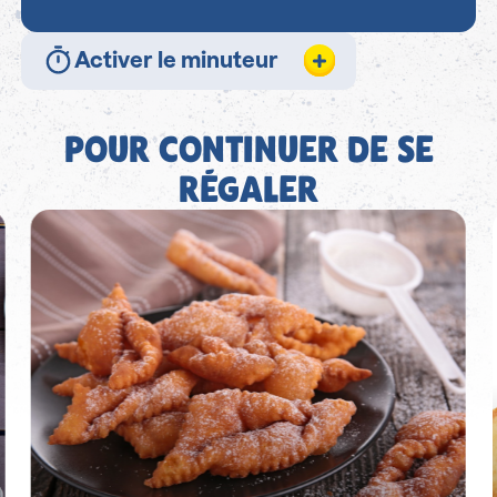
Activer le minuteur
POUR CONTINUER DE SE
RÉGALER