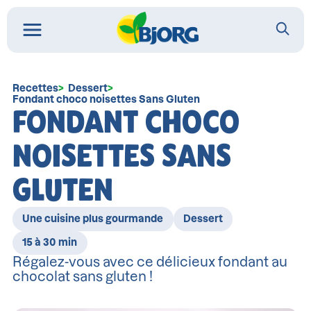
Recettes
Dessert
Fondant choco noisettes Sans Gluten
FONDANT CHOCO
NOISETTES SANS
GLUTEN
Une cuisine plus gourmande
Dessert
15 à 30 min
Régalez-vous avec ce délicieux fondant au
chocolat sans gluten !