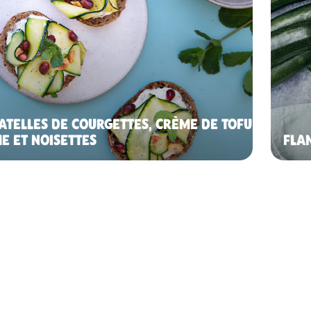
ATELLES DE COURGETTES, CRÈME DE TOFU
E ET NOISETTES
FLA