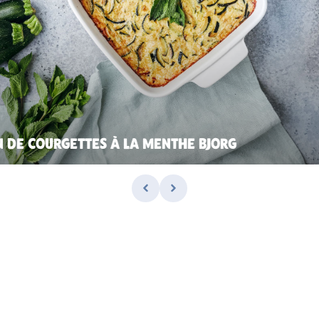
N DE COURGETTES À LA MENTHE BJORG