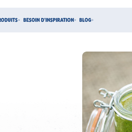
RODUITS
BESOIN D'INSPIRATION
BLOG