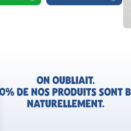
ON OUBLIAIT.
0% DE NOS PRODUITS SONT B
NATURELLEMENT.