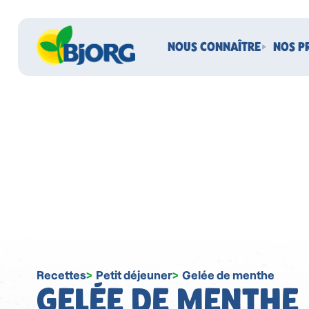
NOUS CONNAÎTRE
NOS P
Recettes
Petit déjeuner
Gelée de menthe
GELÉE DE MENTHE