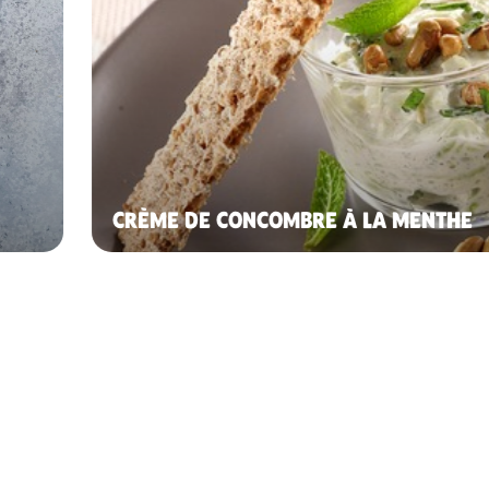
CRÈME DE CONCOMBRE À LA MENTHE