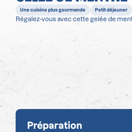
Une cuisine plus gourmande
Petit déjeuner
Régalez-vous avec cette gelée de ment
Préparation