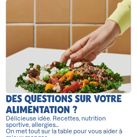
DES QUESTIONS SUR VOTRE
ALIMENTATION ?
Délicieuse idée. Recettes, nutrition
sportive, allergies…
On met tout sur la table pour vous aider à