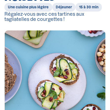
Une cuisine plus légère
Déjeuner
15 à 30 min
Régalez-vous avec ces tartines aux
tagliatelles de courgettes !