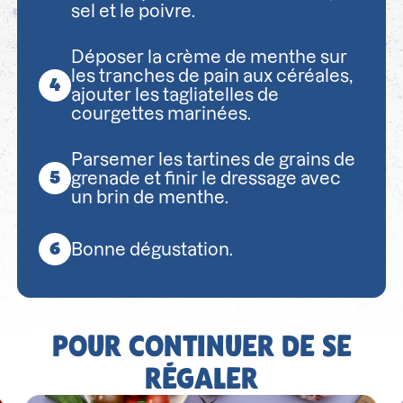
sel et le poivre.
Déposer la crème de menthe sur
les tranches de pain aux céréales,
ajouter les tagliatelles de
courgettes marinées.
Parsemer les tartines de grains de
grenade et finir le dressage avec
un brin de menthe.
Bonne dégustation.
POUR CONTINUER DE SE
RÉGALER