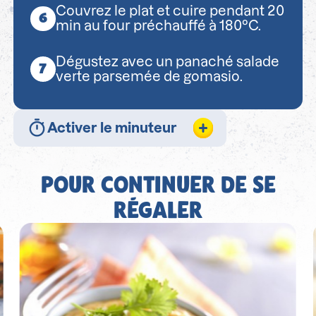
Couvrez le plat et cuire pendant 20
min au four préchauffé à 180°C.
Dégustez avec un panaché salade
verte parsemée de gomasio.
Activer le minuteur
POUR CONTINUER DE SE
RÉGALER