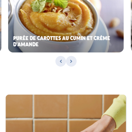
PURÉE DE CAROTTES AU CUMIN ET CRÈME
D'AMANDE