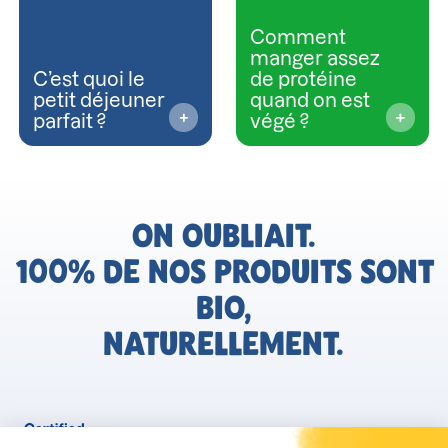
Comment
manger assez
C’est quoi le
de protéine
petit déjeuner
quand on est
parfait ?
végé ?
ON OUBLIAIT.
100% DE NOS PRODUITS SONT
BIO,
NATURELLEMENT.