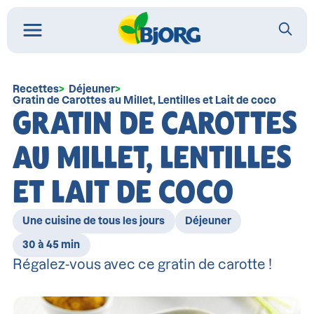
Recettes
Déjeuner
Gratin de Carottes au Millet, Lentilles et Lait de coco
GRATIN DE CAROTTES
AU MILLET, LENTILLES
ET LAIT DE COCO
Une cuisine de tous les jours
Déjeuner
30 à 45 min
Régalez-vous avec ce gratin de carotte !