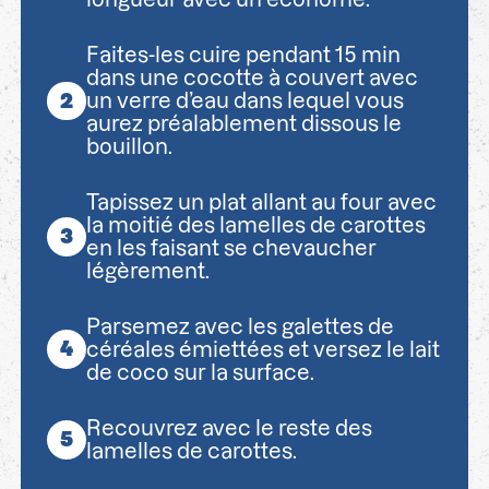
Faites-les cuire pendant 15 min
dans une cocotte à couvert avec
un verre d’eau dans lequel vous
aurez préalablement dissous le
bouillon.
Tapissez un plat allant au four avec
la moitié des lamelles de carottes
en les faisant se chevaucher
légèrement.
Parsemez avec les galettes de
céréales émiettées et versez le lait
de coco sur la surface.
Recouvrez avec le reste des
lamelles de carottes.