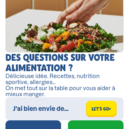
DES QUESTIONS SUR VOTRE
ALIMENTATION ?
Délicieuse idée. Recettes, nutrition
sportive, allergies…
On met tout sur la table pour vous aider à
mieux manger.
LET'S GO