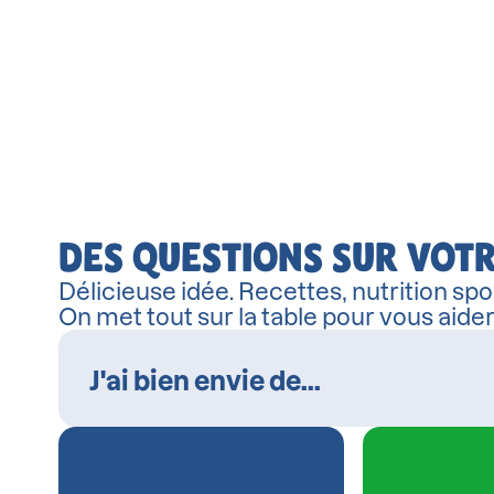
DES QUESTIONS SUR VOTR
Délicieuse idée. Recettes, nutrition spor
On met tout sur la table pour vous aide