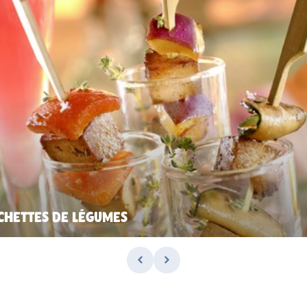
CHETTES DE LÉGUMES