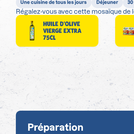
Une cuisine de tous les jours
Déjeuner
30
Régalez-vous avec cette mosaïque de l
HUILE D'OLIVE
VIERGE EXTRA
75CL
Préparation