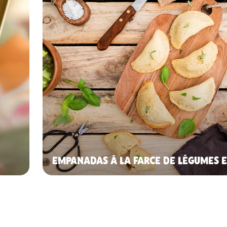
EMPANADAS À LA FARCE DE LÉGUMES E