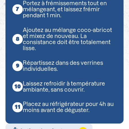
Portez à frémissements tout en
mélangeant, et laissez frémir
pendant 1 min.
Ajoutez au mélange coco-abricot
et mixez de nouveau. La
consistance doit être totalement
lisse.
Répartissez dans des verrines
individuelles.
Laissez refroidir à température
ambiante, sans couvrir.
Placez au réfrigérateur pour 4h au
moins avant de déguster.