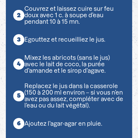
Couvrez et laissez cuire sur feu
doux avec 1 c. à soupe d’eau
pendant 10 à 15 mn.
Egouttez et recueilliez le jus.
Mixez les abricots (sans le jus)
avec le lait de coco, la purée
d’amande et le sirop d’agave.
Replacez le jus dans la casserole
(150 à 200 ml environ – si vous n’en
avez pas assez, compléter avec de
l’eau ou du lait végétal).
Ajoutez l’agar-agar en pluie.