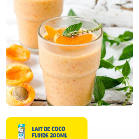
LAIT DE COCO
FLUIDE 200ML