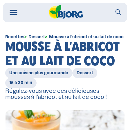
Recettes
Dessert
Mousse à l'abricot et au lait de coco
MOUSSE À L'ABRICOT
ET AU LAIT DE COCO
Une cuisine plus gourmande
Dessert
15 à 30 min
Régalez-vous avec ces délicieuses
mousses à l’abricot et au lait de coco !