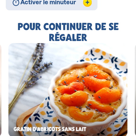
Activer le minuteur
POUR CONTINUER DE SE
RÉGALER
GRATIN D'ABRICOTS SANS LAIT