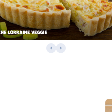
CHE LORRAINE VEGGIE