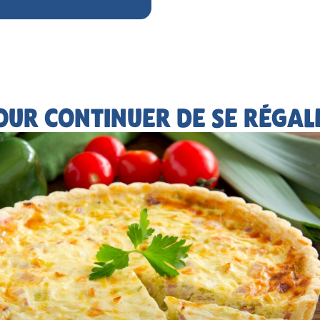
OUR CONTINUER DE SE RÉGAL