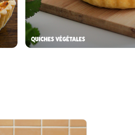
QUICHES VÉGÉTALES