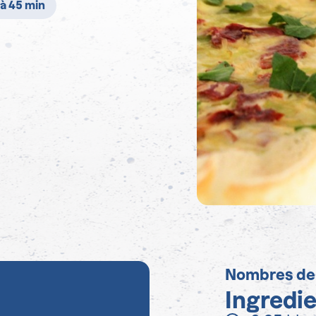
 à 45 min
Nombres de
Ingredi