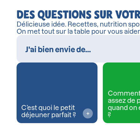
DES QUESTIONS SUR VOTR
Délicieuse idée. Recettes, nutrition spor
On met tout sur la table pour vous aide
Comment
assez de 
C’est quoi le petit
quand on 
déjeuner parfait ?
?