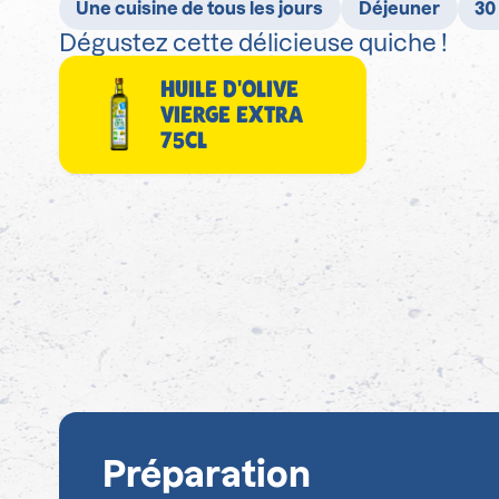
Une cuisine de tous les jours
Déjeuner
30
Dégustez cette délicieuse quiche !
HUILE D'OLIVE
VIERGE EXTRA
75CL
Préparation