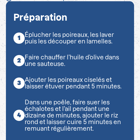
Préparation
Éplucher les poireaux, les laver
puis les découper en lamelles.
Faire chauffer l’huile d’olive dans
une sauteuse.
Ajouter les poireaux ciselés et
laisser étuver pendant 5 minutes.
Dans une poêle, faire suer les
échalotes et l’ail pendant une
dizaine de minutes, ajouter le riz
rond et laisser cuire 5 minutes en
remuant régulièrement.