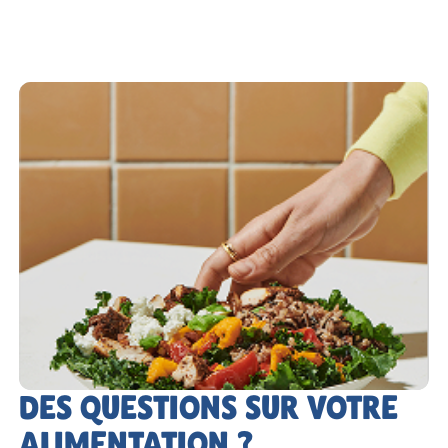
DES QUESTIONS SUR VOTRE
ALIMENTATION ?