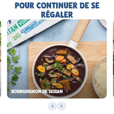
POUR CONTINUER DE SE
RÉGALER
BOURGUIGNON DE SEITAN