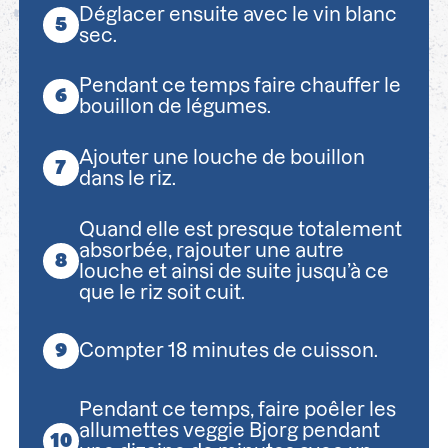
Déglacer ensuite avec le vin blanc
sec.
Pendant ce temps faire chauffer le
bouillon de légumes.
Ajouter une louche de bouillon
dans le riz.
Quand elle est presque totalement
absorbée, rajouter une autre
louche et ainsi de suite jusqu’à ce
que le riz soit cuit.
Compter 18 minutes de cuisson.
Pendant ce temps, faire poêler les
allumettes veggie Bjorg pendant