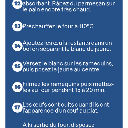
absorbant. Râpez du parmesan sur
le pain encore très chaud.
Préchauffez le four à 110°C.
Ajoutez les œufs restants dans un
bol en séparant le blanc du jaune.
Versez le blanc sur les ramequins,
puis posez le jaune au centre.
Filmez les ramequins puis mettez-
les au four pendant 15 à 20 min.
Les œufs sont cuits quand ils ont
l’apparence d’un œuf au plat.
A la sortie du four, disposez