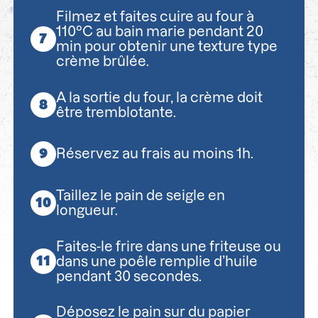
Filmez et faites cuire au four à
110°C au bain marie pendant 20
min pour obtenir une texture type
crème brûlée.
A la sortie du four, la crème doit
être tremblotante.
Réservez au frais au moins 1h.
Taillez le pain de seigle en
longueur.
Faites-le frire dans une friteuse ou
dans une poêle remplie d’huile
pendant 30 secondes.
Déposez le pain sur du papier