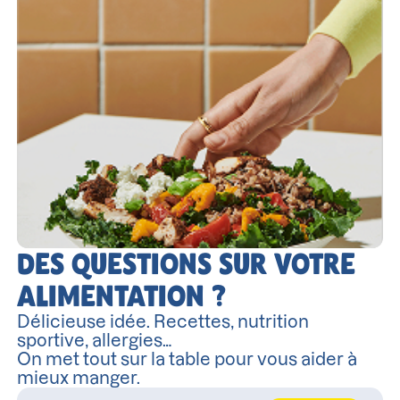
DES QUESTIONS SUR VOTRE
ALIMENTATION ?
Délicieuse idée. Recettes, nutrition
sportive, allergies…
On met tout sur la table pour vous aider à
mieux manger.