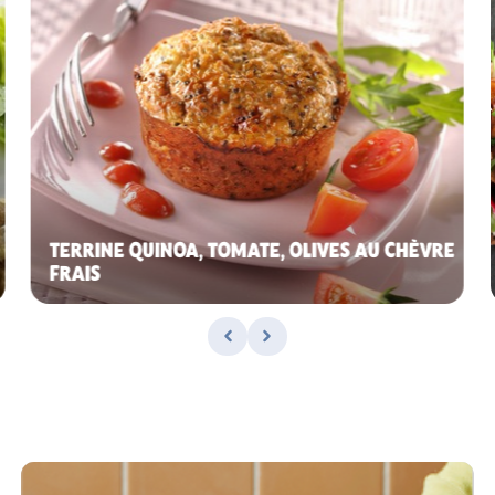
TERRINE QUINOA, TOMATE, OLIVES AU CHÈVRE
FRAIS