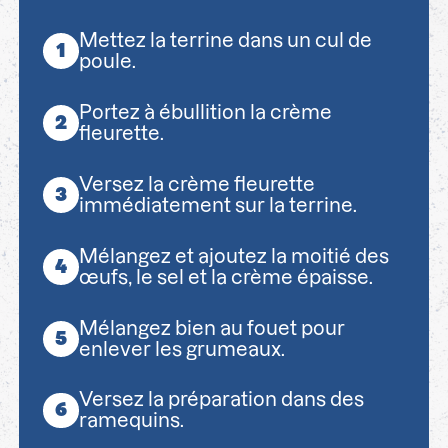
Mettez la terrine dans un cul de
poule.
Portez à ébullition la crème
fleurette.
Versez la crème fleurette
immédiatement sur la terrine.
Mélangez et ajoutez la moitié des
œufs, le sel et la crème épaisse.
Mélangez bien au fouet pour
enlever les grumeaux.
Versez la préparation dans des
ramequins.