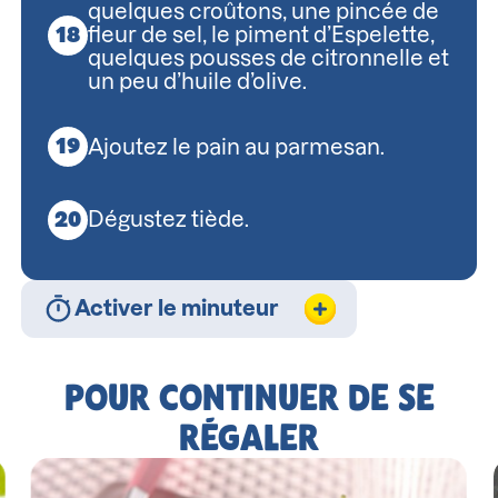
quelques croûtons, une pincée de
fleur de sel, le piment d’Espelette,
quelques pousses de citronnelle et
un peu d’huile d’olive.
Ajoutez le pain au parmesan.
Dégustez tiède.
Activer le minuteur
POUR CONTINUER DE SE
RÉGALER