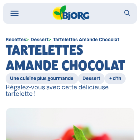
Recettes
Dessert
Tartelettes Amande Chocolat
TARTELETTES
AMANDE CHOCOLAT
Une cuisine plus gourmande
Dessert
+ d'1h
Régalez-vous avec cette délicieuse
tartelette !