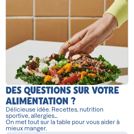
DES QUESTIONS SUR VOTRE
ALIMENTATION ?
Délicieuse idée. Recettes, nutrition
sportive, allergies…
On met tout sur la table pour vous aider à
mieux manger.