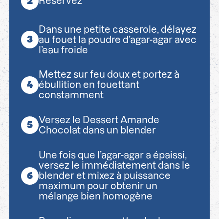
Réservez
Dans une petite casserole, délayez
au fouet la poudre d’agar-agar avec
l’eau froide
Mettez sur feu doux et portez à
ébullition en fouettant
constamment
Versez le Dessert Amande
Chocolat dans un blender
Une fois que l’agar-agar a épaissi,
versez le immédiatement dans le
blender et mixez à puissance
maximum pour obtenir un
mélange bien homogène