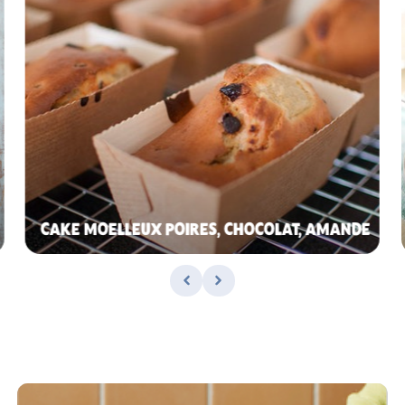
CAKE MOELLEUX POIRES, CHOCOLAT, AMANDE