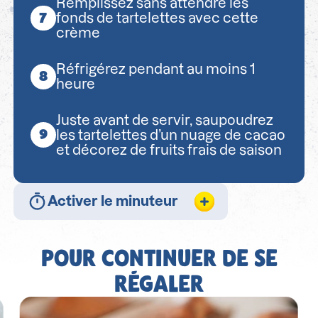
Remplissez sans attendre les
fonds de tartelettes avec cette
crème
Réfrigérez pendant au moins 1
heure
Juste avant de servir, saupoudrez
les tartelettes d’un nuage de cacao
et décorez de fruits frais de saison
Activer le minuteur
POUR CONTINUER DE SE
RÉGALER