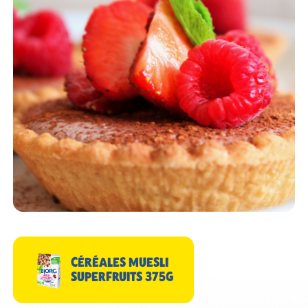
CÉRÉALES MUESLI
SUPERFRUITS 375G