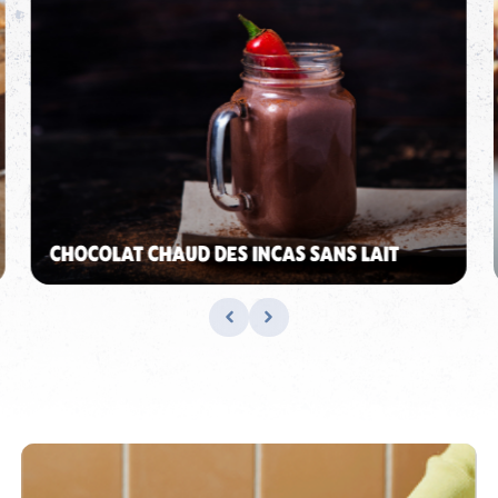
CHOCOLAT CHAUD DES INCAS SANS LAIT