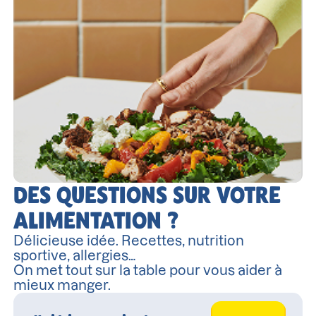
DES QUESTIONS SUR VOTRE
ALIMENTATION ?
Délicieuse idée. Recettes, nutrition
sportive, allergies…
On met tout sur la table pour vous aider à
mieux manger.