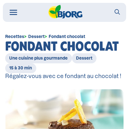
Recettes
Dessert
Fondant chocolat
FONDANT CHOCOLAT
Une cuisine plus gourmande
Dessert
15 à 30 min
Régalez-vous avec ce fondant au chocolat !