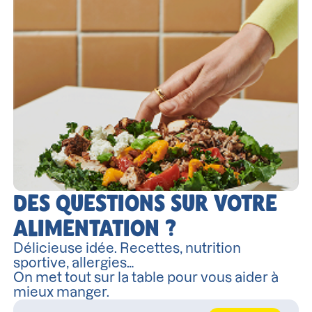
DES QUESTIONS SUR VOTRE
ALIMENTATION ?
Délicieuse idée. Recettes, nutrition
sportive, allergies…
On met tout sur la table pour vous aider à
mieux manger.