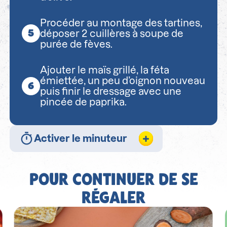
Procéder au montage des tartines,
déposer 2 cuillères à soupe de
purée de fèves.
Ajouter le maïs grillé, la féta
émiettée, un peu d’oignon nouveau
puis finir le dressage avec une
pincée de paprika.
Activer le minuteur
POUR CONTINUER DE SE
RÉGALER