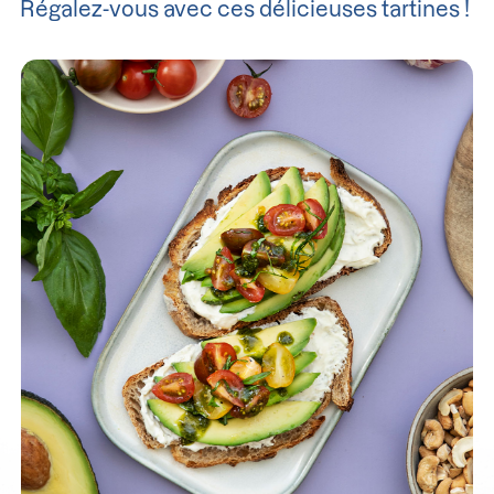
Régalez-vous avec ces délicieuses tartines !