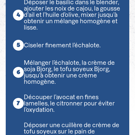
Déposer le basilic dans le blender,
ajouter les noix de cajou, la gousse
d’ail et l’huile d’olive, mixer jusqu’à
obtenir un mélange homogène et
lisse.
Ciseler finement l’échalote.
Mélanger l’échalote, la crème de
soja Bjorg, le tofu soyeux Bjorg,
jusqu’à obtenir une crème
homogène.
Découper l’avocat en fines
lamelles, le citronner pour éviter
l’oxydation.
Déposer une cuillère de crème de
tofu soyeux sur le pain de