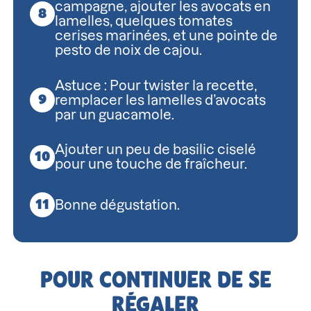
campagne, ajouter les avocats en
lamelles, quelques tomates
cerises marinées, et une pointe de
pesto de noix de cajou.
Astuce : Pour twister la recette,
remplacer les lamelles d’avocats
par un guacamole.
Ajouter un peu de basilic ciselé
pour une touche de fraîcheur.
Bonne dégustation.
POUR CONTINUER DE SE
RÉGALER