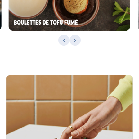
BOULETTES DE TOFU FUMÉ