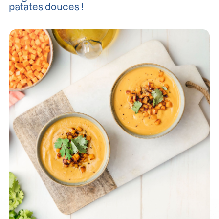
patates douces !