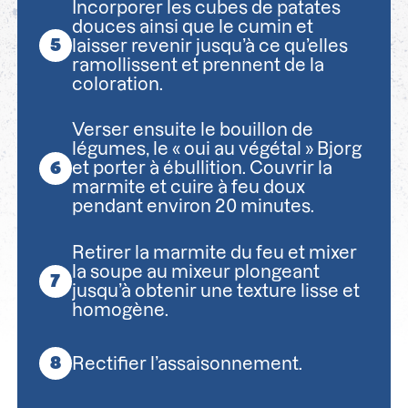
Incorporer les cubes de patates
douces ainsi que le cumin et
laisser revenir jusqu’à ce qu’elles
ramollissent et prennent de la
coloration.
Verser ensuite le bouillon de
légumes, le « oui au végétal » Bjorg
et porter à ébullition. Couvrir la
marmite et cuire à feu doux
pendant environ 20 minutes.
Retirer la marmite du feu et mixer
la soupe au mixeur plongeant
jusqu’à obtenir une texture lisse et
homogène.
Rectifier l’assaisonnement.