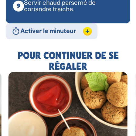
Servir chaud parsemé de
coriandre fraîche.
Activer le minuteur
POUR CONTINUER DE SE
RÉGALER