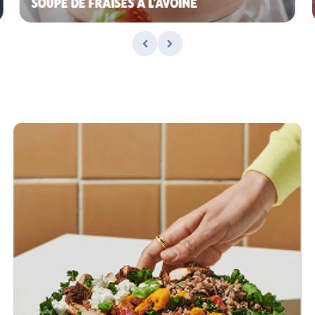
SOUPE DE FRAISES À L'AVOINE