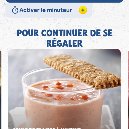
Activer le minuteur
POUR CONTINUER DE SE
RÉGALER