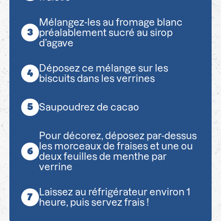
Mélangez-les au fromage blanc
préalablement sucré au sirop
d’agave
Déposez ce mélange sur les
biscuits dans les verrines
Saupoudrez de cacao
Pour décorez, déposez par-dessus
les morceaux de fraises et une ou
deux feuilles de menthe par
verrine
Laissez au réfrigérateur environ 1
heure, puis servez frais !