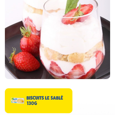
BISCUITS LE SABLÉ
130G