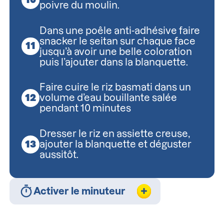
poivre du moulin.
Dans une poêle anti-adhésive faire
snacker le seitan sur chaque face
jusqu’à avoir une belle coloration
puis l’ajouter dans la blanquette.
Faire cuire le riz basmati dans un
volume d’eau bouillante salée
pendant 10 minutes
Dresser le riz en assiette creuse,
ajouter la blanquette et déguster
aussitôt.
Activer le minuteur