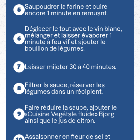
Saupoudrer la farine et cuire
encore 1 minute en remuant.
Déglacer le tout avec le vin blanc,
mélanger et laisser évaporer 1
minute à feu vif et ajouter le
bouillon de légumes.
Laisser mijoter 30 à 40 minutes.
Filtrer la sauce, réserver les
légumes dans un récipient.
Faire réduire la sauce, ajouter le
«Cuisine Vegétale fluide» Bjorg
ainsi que le jus de citron.
Assaisonner en fleur de sel et