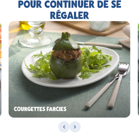
POUR CONTINUER DE SE
RÉGALER
COURGETTES FARCIES