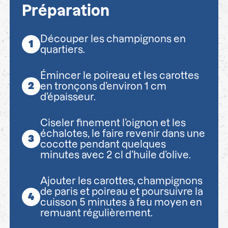
Préparation
Découper les champignons en
quartiers.
Émincer le poireau et les carottes
en tronçons d’environ 1 cm
d’épaisseur.
Ciseler finement l’oignon et les
échalotes, le faire revenir dans une
cocotte pendant quelques
minutes avec 2 cl d’huile d’olive.
Ajouter les carottes, champignons
de paris et poireau et poursuivre la
cuisson 5 minutes à feu moyen en
remuant régulièrement.