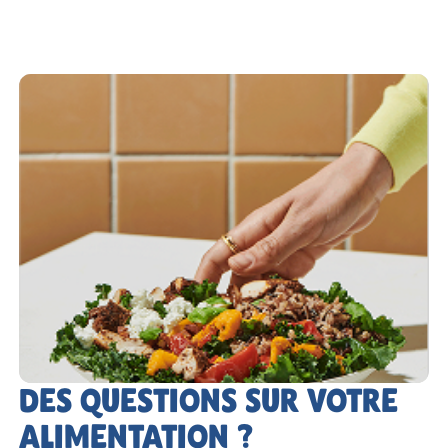
DES QUESTIONS SUR VOTRE
ALIMENTATION ?