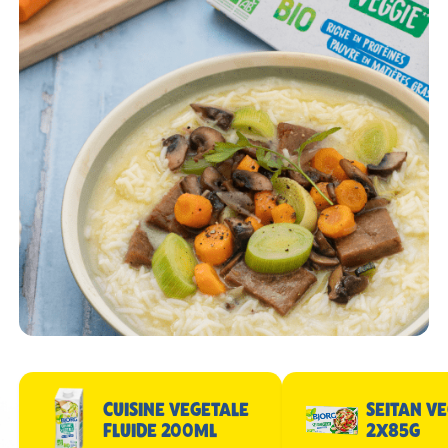
CUISINE VEGETALE
SEITAN VE
FLUIDE 200ML
2X85G