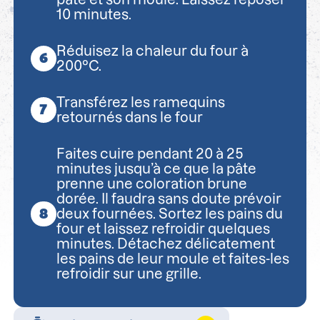
10 minutes.
Réduisez la chaleur du four à
200°C.
Transférez les ramequins
retournés dans le four
Faites cuire pendant 20 à 25
minutes jusqu’à ce que la pâte
prenne une coloration brune
dorée. Il faudra sans doute prévoir
deux fournées. Sortez les pains du
four et laissez refroidir quelques
minutes. Détachez délicatement
les pains de leur moule et faites-les
refroidir sur une grille.