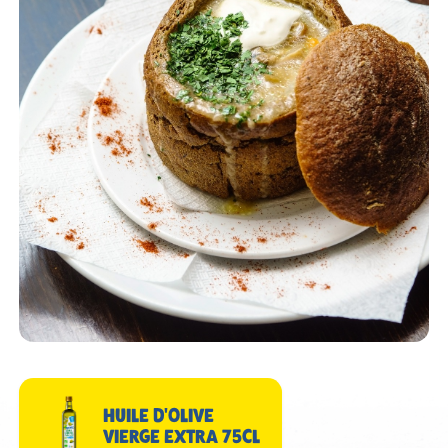
HUILE D'OLIVE
VIERGE EXTRA 75CL