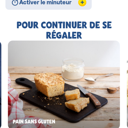
Activer le minuteur
POUR CONTINUER DE SE
RÉGALER
PAIN SANS GLUTEN