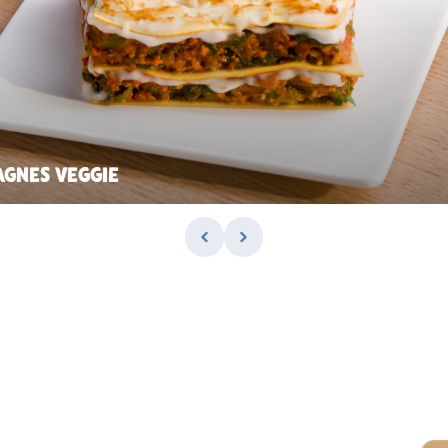
AGNES VEGGIE