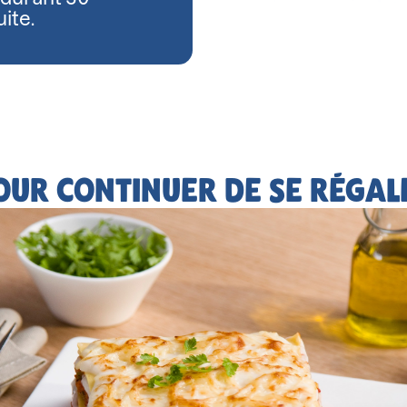
ite.
OUR CONTINUER DE SE RÉGAL