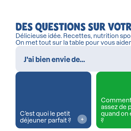
DES QUESTIONS SUR VOTR
Délicieuse idée. Recettes, nutrition spor
On met tout sur la table pour vous aide
Comment
assez de 
C’est quoi le petit
quand on 
déjeuner parfait ?
?