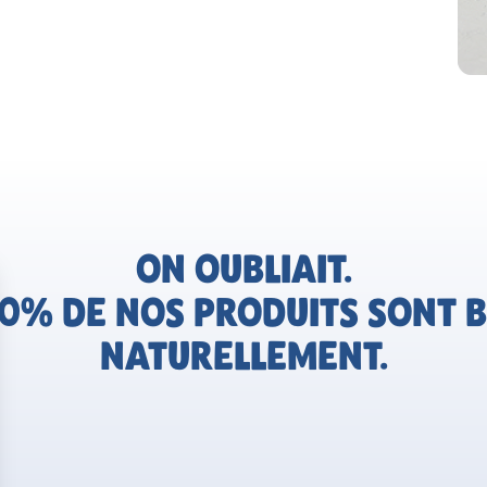
ON OUBLIAIT.
0% DE NOS PRODUITS SONT B
NATURELLEMENT.