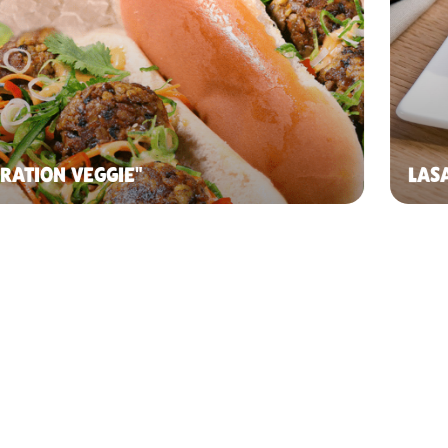
RATION VEGGIE"
LAS