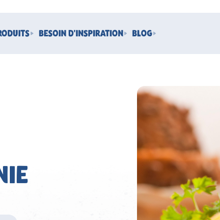
RODUITS
BESOIN D'INSPIRATION
BLOG
NIE