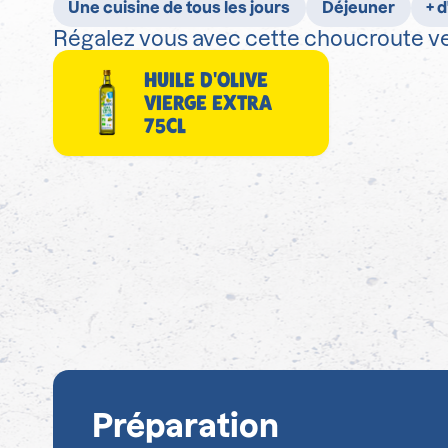
Une cuisine de tous les jours
Déjeuner
+ d
Régalez vous avec cette choucroute ve
HUILE D'OLIVE
VIERGE EXTRA
75CL
Préparation