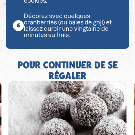
cookies.
Décorez avec quelques
cranberries (ou baies de goji) et
laissez durcir une vingtaine de
minutes au frais.
POUR CONTINUER DE SE
RÉGALER