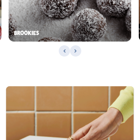
BROOKIES