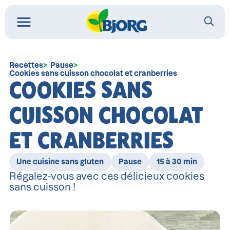
Recettes
Pause
Cookies sans cuisson chocolat et cranberries
COOKIES SANS
CUISSON CHOCOLAT
ET CRANBERRIES
Une cuisine sans gluten
Pause
15 à 30 min
Régalez-vous avec ces délicieux cookies
sans cuisson !