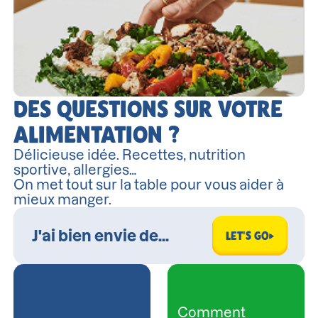
DES QUESTIONS SUR VOTRE
ALIMENTATION ?
Délicieuse idée. Recettes, nutrition
sportive, allergies…
On met tout sur la table pour vous aider à
mieux manger.
LET'S GO
Comment