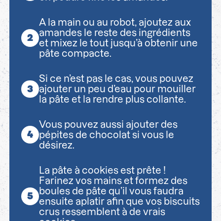
A la main ou au robot, ajoutez aux
amandes le reste des ingrédients
et mixez le tout jusqu’à obtenir une
pâte compacte.
Si ce n’est pas le cas, vous pouvez
ajouter un peu d’eau pour mouiller
la pâte et la rendre plus collante.
Vous pouvez aussi ajouter des
pépites de chocolat si vous le
désirez.
La pâte à cookies est prête !
Farinez vos mains et formez des
boules de pâte qu’il vous faudra
ensuite aplatir afin que vos biscuits
crus ressemblent à de vrais