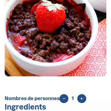
Nombres de personnes
1
Ingredients