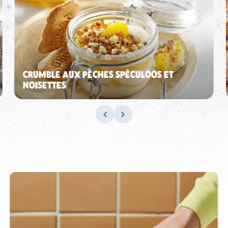
CRUMBLE AUX PÊCHES SPÉCULOOS ET
NOISETTES