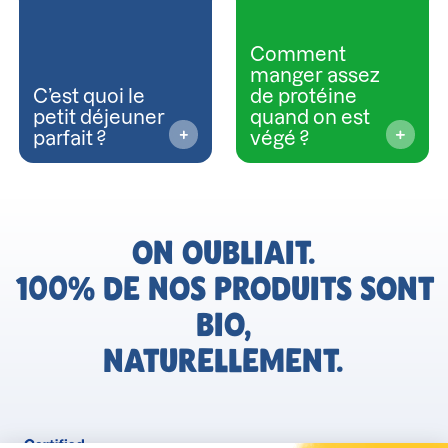
Comment
manger assez
C’est quoi le
de protéine
petit déjeuner
quand on est
parfait ?
végé ?
ON OUBLIAIT.
100% DE NOS PRODUITS SONT
BIO,
NATURELLEMENT.