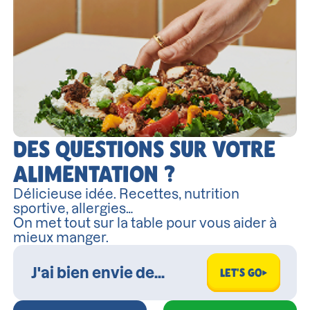
DES QUESTIONS SUR VOTRE
ALIMENTATION ?
Délicieuse idée. Recettes, nutrition
sportive, allergies…
On met tout sur la table pour vous aider à
mieux manger.
LET'S GO