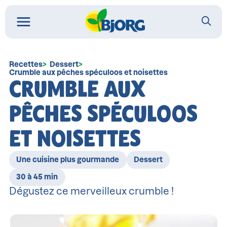
Recettes
Dessert
Crumble aux pêches spéculoos et noisettes
CRUMBLE AUX
PÊCHES SPÉCULOOS
ET NOISETTES
Une cuisine plus gourmande
Dessert
30 à 45 min
Dégustez ce merveilleux crumble !