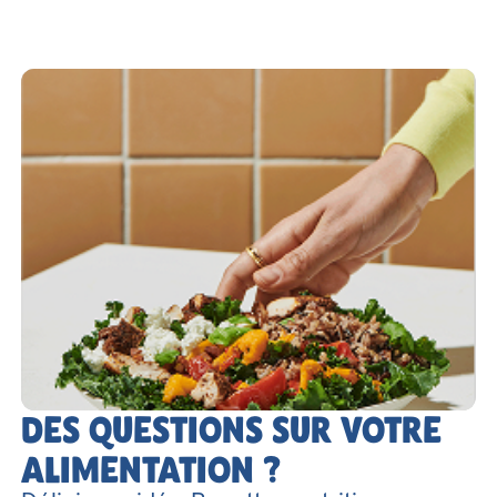
DES QUESTIONS SUR VOTRE
ALIMENTATION ?