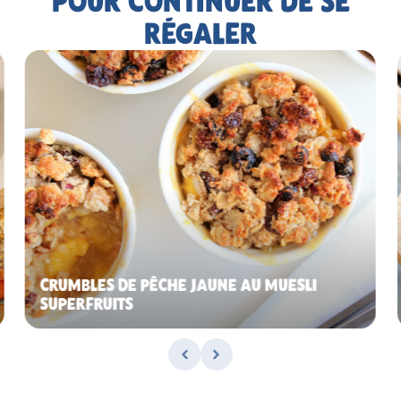
POUR CONTINUER DE SE
RÉGALER
CRUMBLES DE PÊCHE JAUNE AU MUESLI
SUPERFRUITS