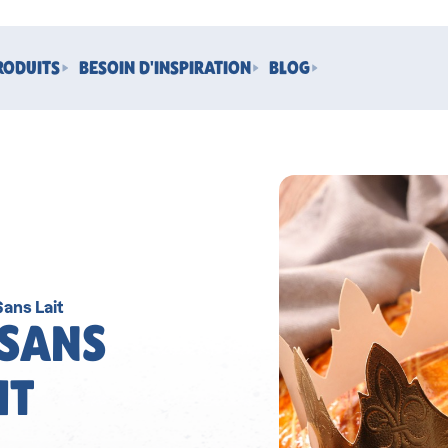
RODUITS
BESOIN D'INSPIRATION
BLOG
Sans Lait
 SANS
IT