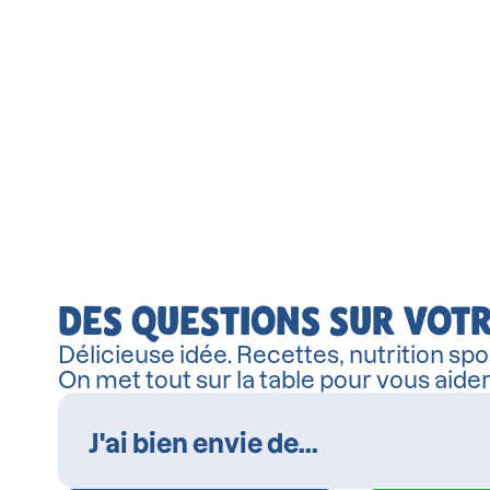
DES QUESTIONS SUR VOTR
Délicieuse idée. Recettes, nutrition spor
On met tout sur la table pour vous aide