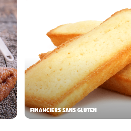
FINANCIERS SANS GLUTEN