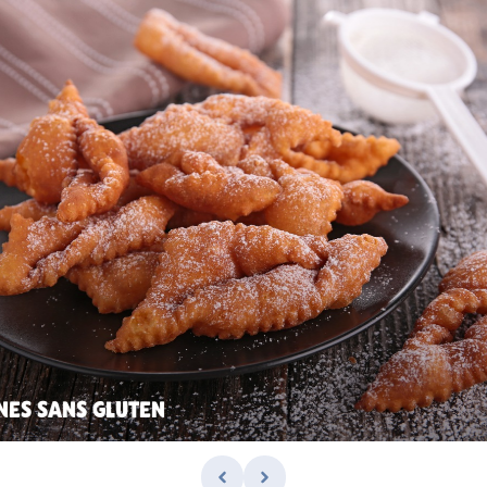
NES SANS GLUTEN