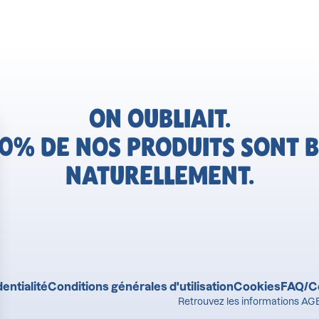
ON OUBLIAIT.
0% DE NOS PRODUITS SONT B
NATURELLEMENT.
entialité
Conditions générales d'utilisation
Cookies
FAQ/C
Retrouvez les informations AGE