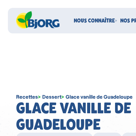
NOUS CONNAÎTRE
NOS P
Recettes
Dessert
Glace vanille de Guadeloupe
GLACE VANILLE DE
GUADELOUPE