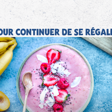
OUR CONTINUER DE SE RÉGAL