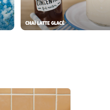
CHAÏ LATTE GLACÉ