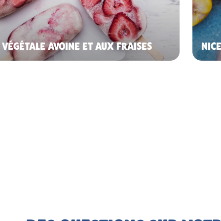
 VÉGÉTALE AVOINE ET AUX FRAISES
NIC