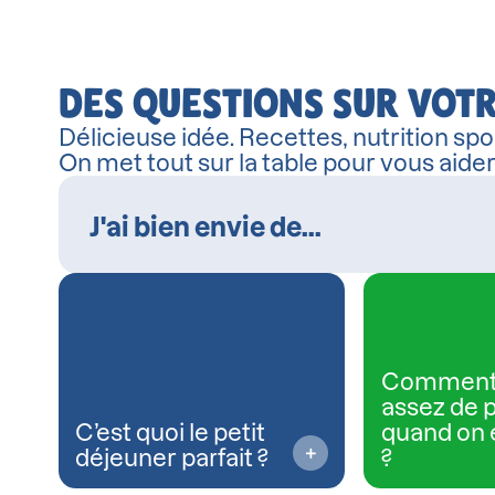
DES QUESTIONS SUR VOTR
Délicieuse idée. Recettes, nutrition spor
On met tout sur la table pour vous aide
Comment
assez de 
C’est quoi le petit
quand on 
déjeuner parfait ?
?