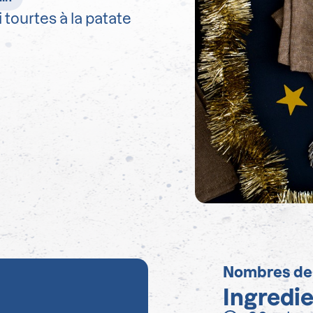
tourtes à la patate
Nombres de
Ingredi