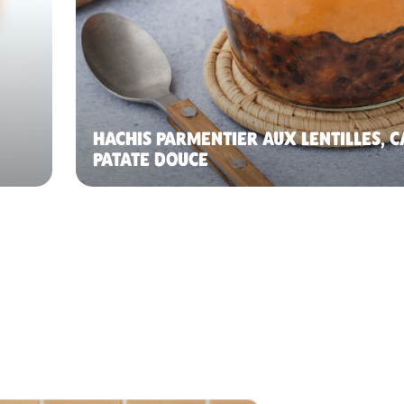
HACHIS PARMENTIER AUX LENTILLES, C
PATATE DOUCE