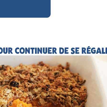
OUR CONTINUER DE SE RÉGAL