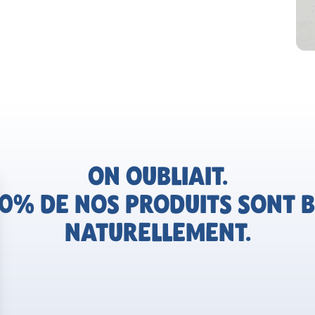
ON OUBLIAIT.
0% DE NOS PRODUITS SONT B
NATURELLEMENT.