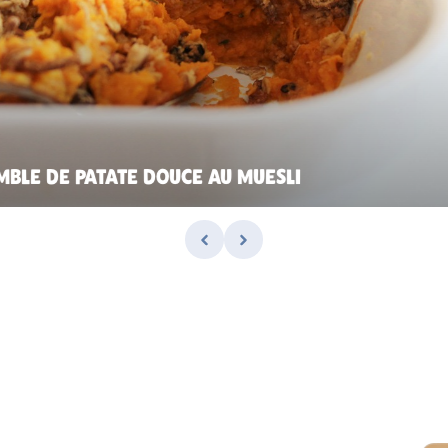
MBLE DE PATATE DOUCE AU MUESLI