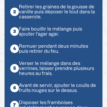
Retirer les graines de la gousse de
vanille puis déposer le tout dans la
casserole.
Faire bouillir le mélange puis
ajouter l’agar agar.
Remuer pendant deux minutes
puis retirer du feu.
Verser le mélange dans des
verrines, laisser prendre plusieurs
heures au frais.
Avant de servir, ajouter le coulis de
fruits rouges sur le dessus.
Disposer les framboises