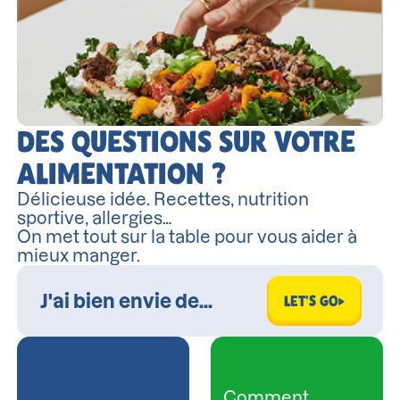
DES QUESTIONS SUR VOTRE
ALIMENTATION ?
Délicieuse idée. Recettes, nutrition
sportive, allergies…
On met tout sur la table pour vous aider à
mieux manger.
LET'S GO
Comment