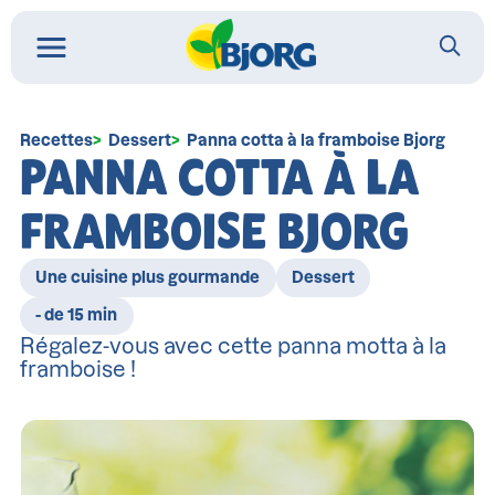
Recettes
Dessert
Panna cotta à la framboise Bjorg
PANNA COTTA À LA
FRAMBOISE BJORG
Une cuisine plus gourmande
Dessert
- de 15 min
Régalez-vous avec cette panna motta à la
framboise !