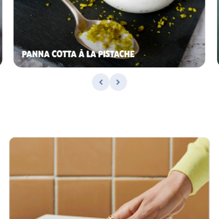
PANNA COTTA À LA PISTACHE