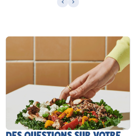
DES QUESTIONS SUR VOTRE