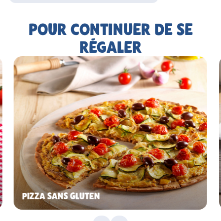
POUR CONTINUER DE SE
RÉGALER
PIZZA SANS GLUTEN