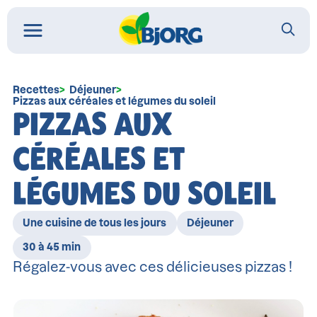
Recettes
Déjeuner
Pizzas aux céréales et légumes du soleil
PIZZAS AUX
CÉRÉALES ET
LÉGUMES DU SOLEIL
Une cuisine de tous les jours
Déjeuner
30 à 45 min
Régalez-vous avec ces délicieuses pizzas !