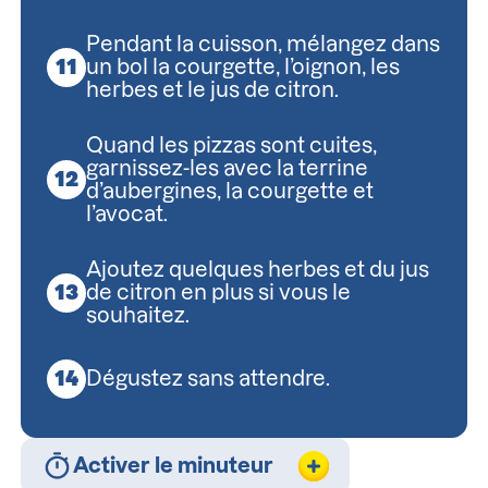
Pendant la cuisson, mélangez dans
un bol la courgette, l’oignon, les
herbes et le jus de citron.
Quand les pizzas sont cuites,
garnissez-les avec la terrine
d’aubergines, la courgette et
l’avocat.
Ajoutez quelques herbes et du jus
de citron en plus si vous le
souhaitez.
Dégustez sans attendre.
Activer le minuteur