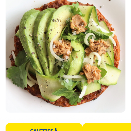
GALETTES À