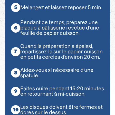
Mélangez et laissez reposer 5 min.
Pendant ce temps, préparez une
plaque à pâtisserie revêtue d’une
feuille de papier cuisson.
Quand la préparation a épaissi,
répartissez-la sur le papier cuisson
en petits cercles d’environ 20 cm.
Aidez-vous si nécessaire d’une
spatule.
Faites cuire pendant 15-20 minutes
en retournant à mi-cuisson.
Les disques doivent être fermes et
dorés sur le dessus.