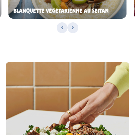
BLANQUETTE VÉGÉTARIENNE AU SEITAN