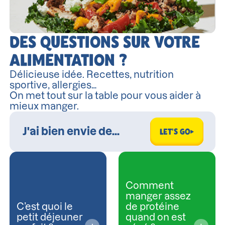
DES QUESTIONS SUR VOTRE
ALIMENTATION ?
Délicieuse idée. Recettes, nutrition
sportive, allergies…
On met tout sur la table pour vous aider à
mieux manger.
LET'S GO
Comment
manger assez
C’est quoi le
de protéine
petit déjeuner
quand on est